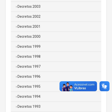
Decretos 2003
Decretos 2002
Decretos 2001
Decretos 2000
Decretos 1999
Decretos 1998
Decretos 1997
Decretos 1996
Decretos 1995
Decretos 1994
Decretos 1993