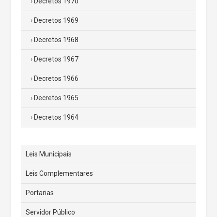
Decretos 1970
Decretos 1969
Decretos 1968
Decretos 1967
Decretos 1966
Decretos 1965
Decretos 1964
Leis Municipais
Leis Complementares
Portarias
Servidor Público