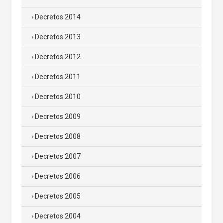
Decretos 2014
Decretos 2013
Decretos 2012
Decretos 2011
Decretos 2010
Decretos 2009
Decretos 2008
Decretos 2007
Decretos 2006
Decretos 2005
Decretos 2004