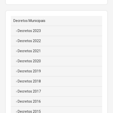
Decretos Municipais
Decretos 2023
Decretos 2022
Decretos 2021
Decretos 2020
Decretos 2019
Decretos 2018
Decretos 2017
Decretos 2016
Decretos 2015