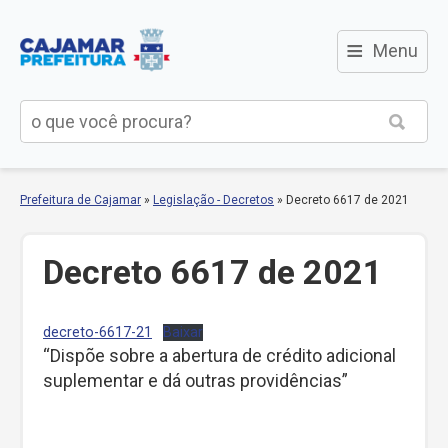
≡
Menu
Prefeitura de Cajamar
»
Legislação - Decretos
»
Decreto 6617 de 2021
Decreto 6617 de 2021
decreto-6617-21
Baixar
“Dispõe sobre a abertura de crédito adicional
suplementar e dá outras providências”