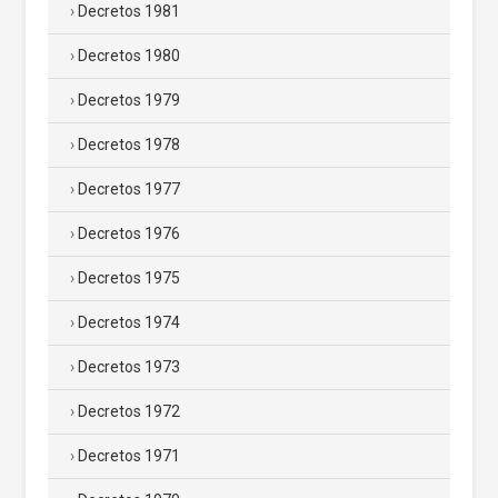
Decretos 1981
Decretos 1980
Decretos 1979
Decretos 1978
Decretos 1977
Decretos 1976
Decretos 1975
Decretos 1974
Decretos 1973
Decretos 1972
Decretos 1971