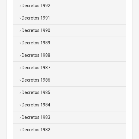
Decretos 1992
Decretos 1991
Decretos 1990
Decretos 1989
Decretos 1988
Decretos 1987
Decretos 1986
Decretos 1985
Decretos 1984
Decretos 1983
Decretos 1982