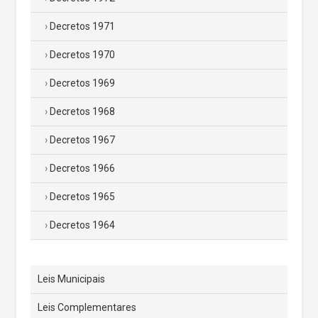
Decretos 1971
Decretos 1970
Decretos 1969
Decretos 1968
Decretos 1967
Decretos 1966
Decretos 1965
Decretos 1964
Leis Municipais
Leis Complementares