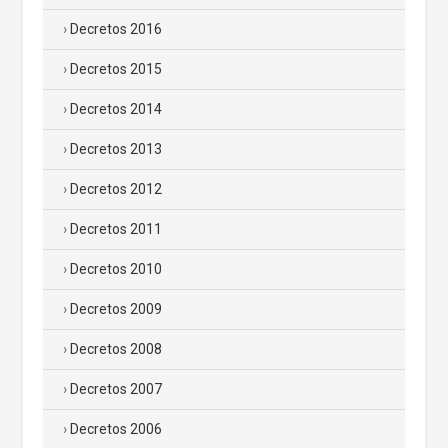
Decretos 2016
Decretos 2015
Decretos 2014
Decretos 2013
Decretos 2012
Decretos 2011
Decretos 2010
Decretos 2009
Decretos 2008
Decretos 2007
Decretos 2006