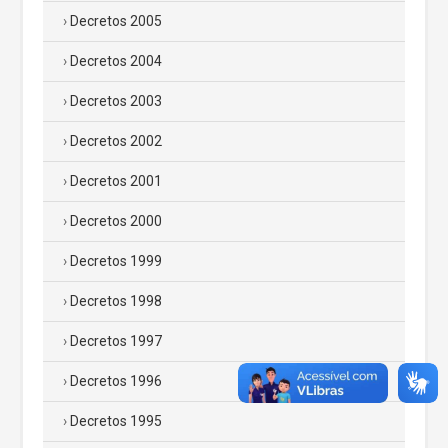
Decretos 2005
Decretos 2004
Decretos 2003
Decretos 2002
Decretos 2001
Decretos 2000
Decretos 1999
Decretos 1998
Decretos 1997
Decretos 1996
Decretos 1995