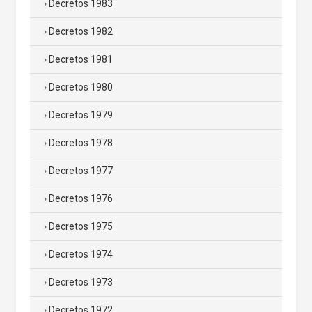
Decretos 1983
Decretos 1982
Decretos 1981
Decretos 1980
Decretos 1979
Decretos 1978
Decretos 1977
Decretos 1976
Decretos 1975
Decretos 1974
Decretos 1973
Decretos 1972