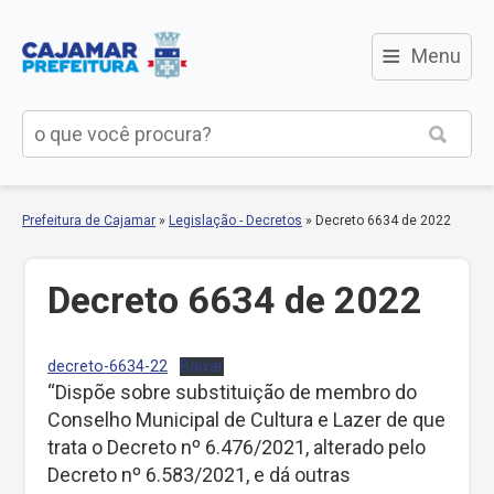
≡
Menu
Prefeitura de Cajamar
»
Legislação - Decretos
»
Decreto 6634 de 2022
Decreto 6634 de 2022
decreto-6634-22
Baixar
“Dispõe sobre substituição de membro do
Conselho Municipal de Cultura e Lazer de que
trata o Decreto nº 6.476/2021, alterado pelo
Decreto nº 6.583/2021, e dá outras