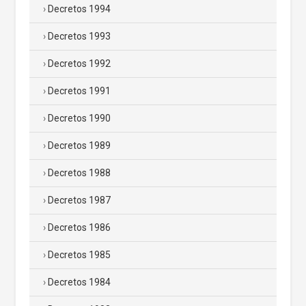
Decretos 1994
Decretos 1993
Decretos 1992
Decretos 1991
Decretos 1990
Decretos 1989
Decretos 1988
Decretos 1987
Decretos 1986
Decretos 1985
Decretos 1984