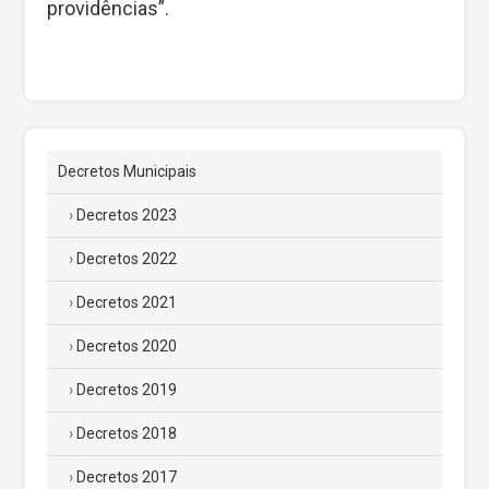
providências”.
Decretos Municipais
Decretos 2023
Decretos 2022
Decretos 2021
Decretos 2020
Decretos 2019
Decretos 2018
Decretos 2017