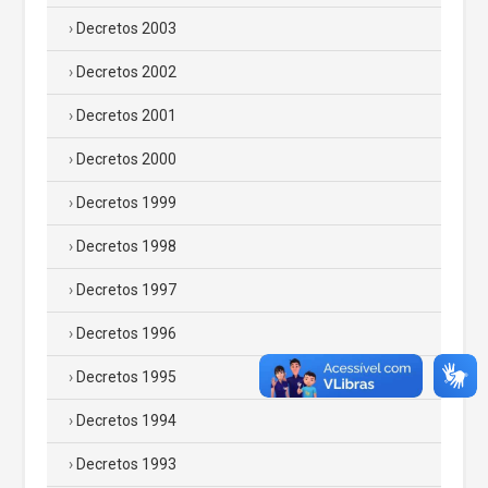
Decretos 2003
Decretos 2002
Decretos 2001
Decretos 2000
Decretos 1999
Decretos 1998
Decretos 1997
Decretos 1996
Decretos 1995
Decretos 1994
Decretos 1993