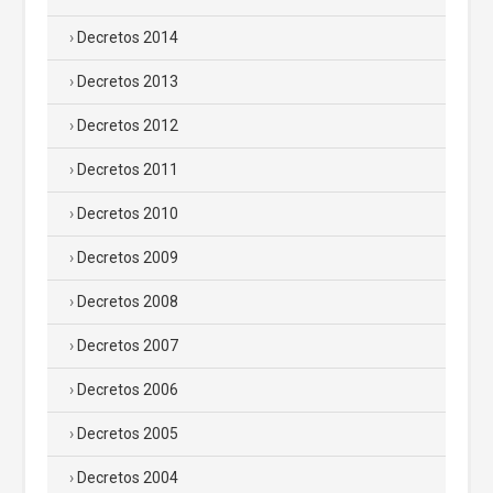
Decretos 2014
Decretos 2013
Decretos 2012
Decretos 2011
Decretos 2010
Decretos 2009
Decretos 2008
Decretos 2007
Decretos 2006
Decretos 2005
Decretos 2004