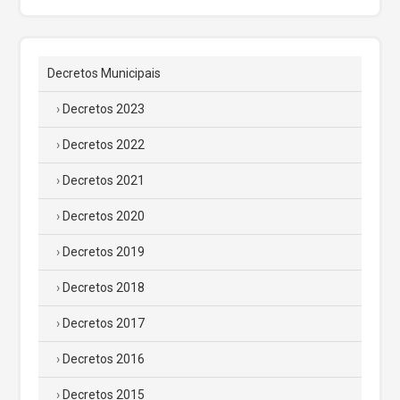
Decretos Municipais
Decretos 2023
Decretos 2022
Decretos 2021
Decretos 2020
Decretos 2019
Decretos 2018
Decretos 2017
Decretos 2016
Decretos 2015