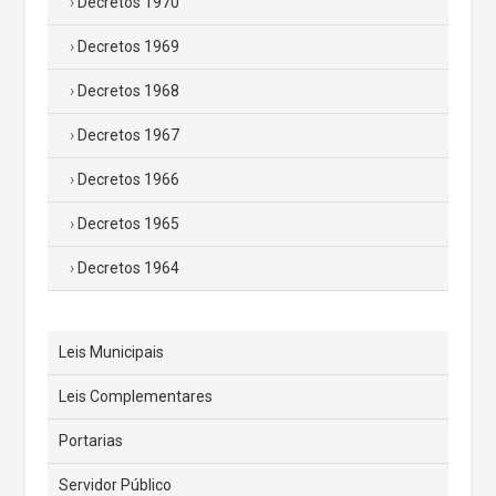
Decretos 1970
Decretos 1969
Decretos 1968
Decretos 1967
Decretos 1966
Decretos 1965
Decretos 1964
Leis Municipais
Leis Complementares
Portarias
Servidor Público