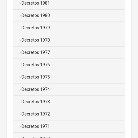
Decretos 1981
Decretos 1980
Decretos 1979
Decretos 1978
Decretos 1977
Decretos 1976
Decretos 1975
Decretos 1974
Decretos 1973
Decretos 1972
Decretos 1971