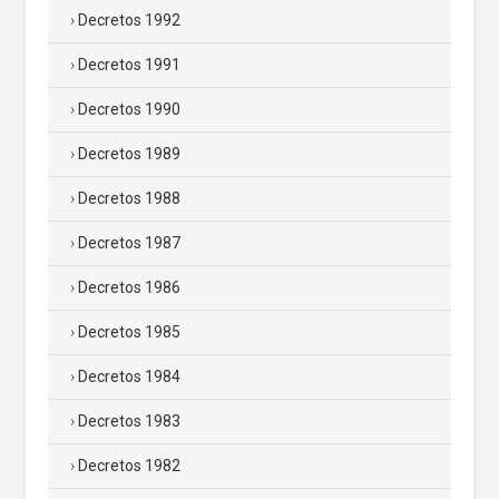
Decretos 1992
Decretos 1991
Decretos 1990
Decretos 1989
Decretos 1988
Decretos 1987
Decretos 1986
Decretos 1985
Decretos 1984
Decretos 1983
Decretos 1982