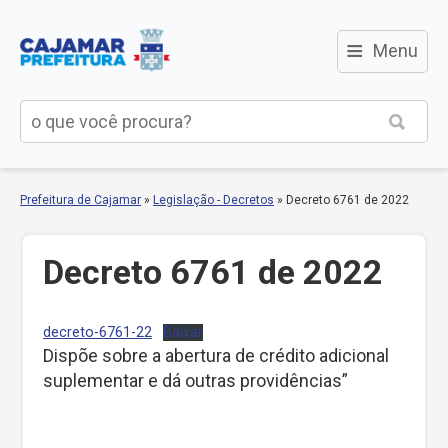
≡
Menu
Prefeitura de Cajamar
»
Legislação - Decretos
»
Decreto 6761 de 2022
Decreto 6761 de 2022
decreto-6761-22
Baixar
Dispõe sobre a abertura de crédito adicional
suplementar e dá outras providências”