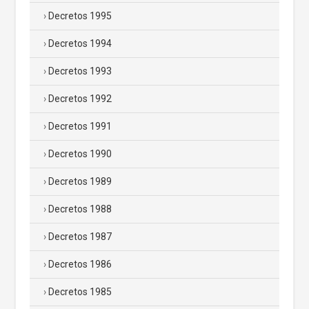
Decretos 1995
Decretos 1994
Decretos 1993
Decretos 1992
Decretos 1991
Decretos 1990
Decretos 1989
Decretos 1988
Decretos 1987
Decretos 1986
Decretos 1985