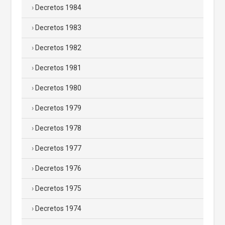
Decretos 1984
Decretos 1983
Decretos 1982
Decretos 1981
Decretos 1980
Decretos 1979
Decretos 1978
Decretos 1977
Decretos 1976
Decretos 1975
Decretos 1974