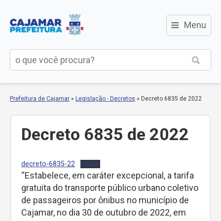
≡
Menu
Prefeitura de Cajamar
»
Legislação - Decretos
»
Decreto 6835 de 2022
Decreto 6835 de 2022
decreto-6835-22
Baixar
“Estabelece, em caráter excepcional, a tarifa
gratuita do transporte público urbano coletivo
de passageiros por ônibus no município de
Cajamar, no dia 30 de outubro de 2022, em