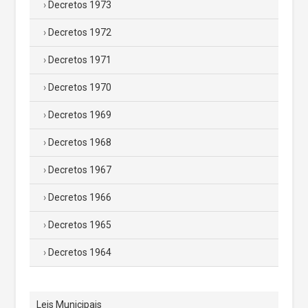
Decretos 1973
Decretos 1972
Decretos 1971
Decretos 1970
Decretos 1969
Decretos 1968
Decretos 1967
Decretos 1966
Decretos 1965
Decretos 1964
Leis Municipais