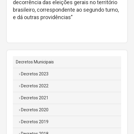
decorrência das eleições gerais no território
brasileiro, correspondente ao segundo turno,
e dá outras providências”
Decretos Municipais
Decretos 2023
Decretos 2022
Decretos 2021
Decretos 2020
Decretos 2019
Decretos 2018