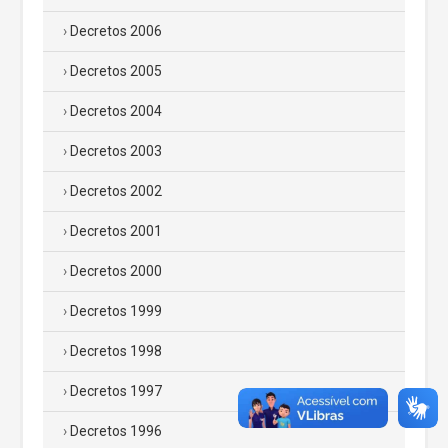
Decretos 2006
Decretos 2005
Decretos 2004
Decretos 2003
Decretos 2002
Decretos 2001
Decretos 2000
Decretos 1999
Decretos 1998
Decretos 1997
Decretos 1996