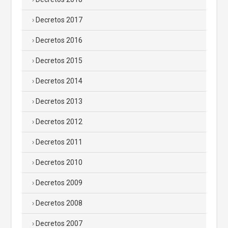
Decretos 2017
Decretos 2016
Decretos 2015
Decretos 2014
Decretos 2013
Decretos 2012
Decretos 2011
Decretos 2010
Decretos 2009
Decretos 2008
Decretos 2007