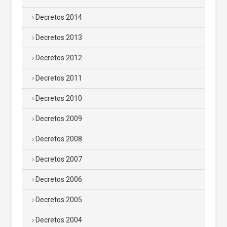
Decretos 2014
Decretos 2013
Decretos 2012
Decretos 2011
Decretos 2010
Decretos 2009
Decretos 2008
Decretos 2007
Decretos 2006
Decretos 2005
Decretos 2004