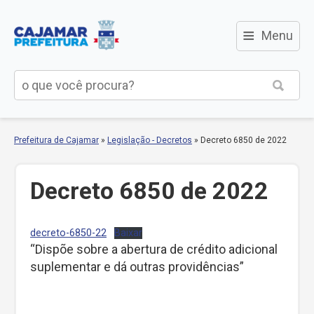
≡
Menu
Prefeitura de Cajamar
»
Legislação - Decretos
»
Decreto 6850 de 2022
Decreto 6850 de 2022
decreto-6850-22
Baixar
“Dispõe sobre a abertura de crédito adicional
suplementar e dá outras providências”