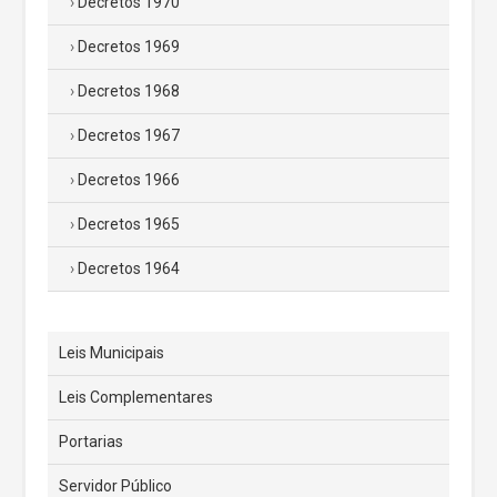
Decretos 1970
Decretos 1969
Decretos 1968
Decretos 1967
Decretos 1966
Decretos 1965
Decretos 1964
Leis Municipais
Leis Complementares
Portarias
Servidor Público