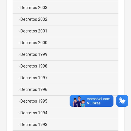
Decretos 2003
Decretos 2002
Decretos 2001
Decretos 2000
Decretos 1999
Decretos 1998
Decretos 1997
Decretos 1996
Decretos 1995
Decretos 1994
Decretos 1993