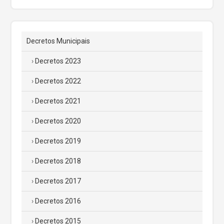
Decretos Municipais
Decretos 2023
Decretos 2022
Decretos 2021
Decretos 2020
Decretos 2019
Decretos 2018
Decretos 2017
Decretos 2016
Decretos 2015