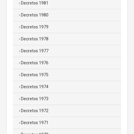
Decretos 1981
Decretos 1980
Decretos 1979
Decretos 1978
Decretos 1977
Decretos 1976
Decretos 1975
Decretos 1974
Decretos 1973
Decretos 1972
Decretos 1971