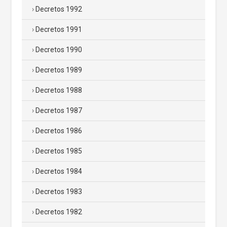
Decretos 1992
Decretos 1991
Decretos 1990
Decretos 1989
Decretos 1988
Decretos 1987
Decretos 1986
Decretos 1985
Decretos 1984
Decretos 1983
Decretos 1982