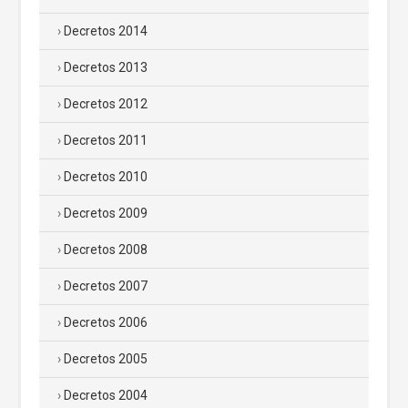
Decretos 2014
Decretos 2013
Decretos 2012
Decretos 2011
Decretos 2010
Decretos 2009
Decretos 2008
Decretos 2007
Decretos 2006
Decretos 2005
Decretos 2004