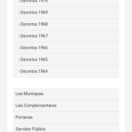
Decretos 1970
Decretos 1969
Decretos 1968
Decretos 1967
Decretos 1966
Decretos 1965
Decretos 1964
Leis Municipais
Leis Complementares
Portarias
Servidor Público