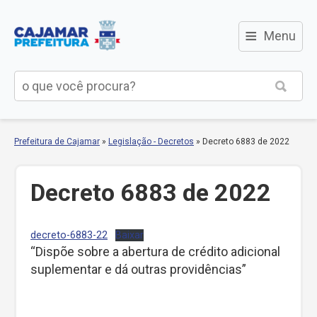
≡
Menu
Prefeitura de Cajamar
»
Legislação - Decretos
»
Decreto 6883 de 2022
Decreto 6883 de 2022
decreto-6883-22
Baixar
“Dispõe sobre a abertura de crédito adicional
suplementar e dá outras providências”