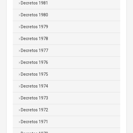
Decretos 1981
Decretos 1980
Decretos 1979
Decretos 1978
Decretos 1977
Decretos 1976
Decretos 1975
Decretos 1974
Decretos 1973
Decretos 1972
Decretos 1971