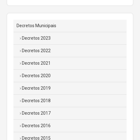
Decretos Municipais
Decretos 2023
Decretos 2022
Decretos 2021
Decretos 2020
Decretos 2019
Decretos 2018
Decretos 2017
Decretos 2016
Decretos 2015