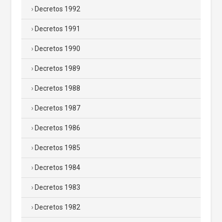
Decretos 1992
Decretos 1991
Decretos 1990
Decretos 1989
Decretos 1988
Decretos 1987
Decretos 1986
Decretos 1985
Decretos 1984
Decretos 1983
Decretos 1982