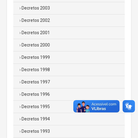
Decretos 2003
Decretos 2002
Decretos 2001
Decretos 2000
Decretos 1999
Decretos 1998
Decretos 1997
Decretos 1996
Decretos 1995
Decretos 1994
Decretos 1993