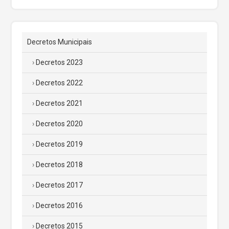
Decretos Municipais
Decretos 2023
Decretos 2022
Decretos 2021
Decretos 2020
Decretos 2019
Decretos 2018
Decretos 2017
Decretos 2016
Decretos 2015