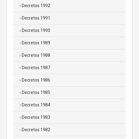
Decretos 1992
Decretos 1991
Decretos 1990
Decretos 1989
Decretos 1988
Decretos 1987
Decretos 1986
Decretos 1985
Decretos 1984
Decretos 1983
Decretos 1982