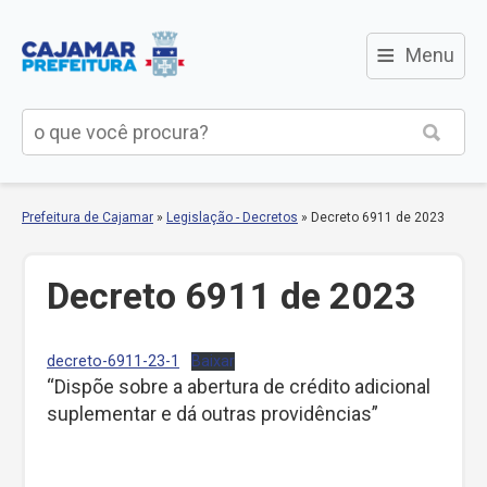
≡
Menu
Prefeitura de Cajamar
»
Legislação - Decretos
»
Decreto 6911 de 2023
Decreto 6911 de 2023
decreto-6911-23-1
Baixar
“Dispõe sobre a abertura de crédito adicional
suplementar e dá outras providências”