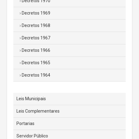
Decretos 1970
Decretos 1969
Decretos 1968
Decretos 1967
Decretos 1966
Decretos 1965
Decretos 1964
Leis Municipais
Leis Complementares
Portarias
Servidor Público