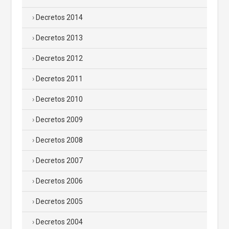
Decretos 2014
Decretos 2013
Decretos 2012
Decretos 2011
Decretos 2010
Decretos 2009
Decretos 2008
Decretos 2007
Decretos 2006
Decretos 2005
Decretos 2004