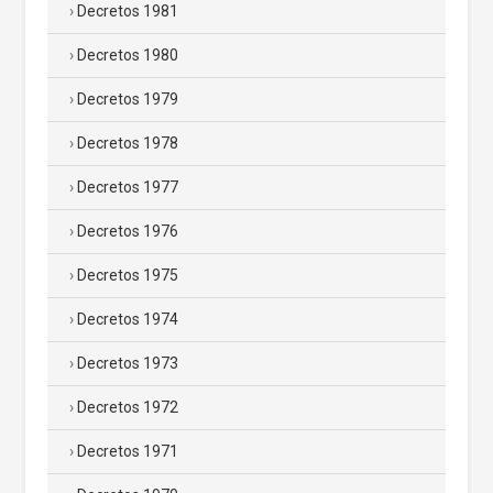
Decretos 1981
Decretos 1980
Decretos 1979
Decretos 1978
Decretos 1977
Decretos 1976
Decretos 1975
Decretos 1974
Decretos 1973
Decretos 1972
Decretos 1971