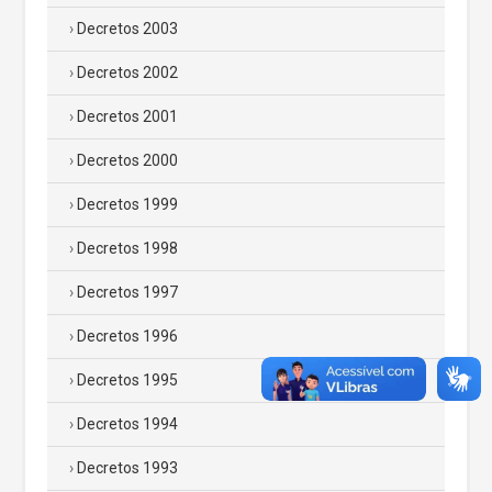
Decretos 2003
Decretos 2002
Decretos 2001
Decretos 2000
Decretos 1999
Decretos 1998
Decretos 1997
Decretos 1996
Decretos 1995
Decretos 1994
Decretos 1993