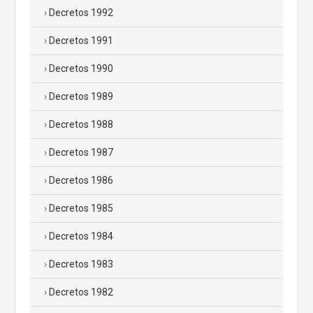
Decretos 1992
Decretos 1991
Decretos 1990
Decretos 1989
Decretos 1988
Decretos 1987
Decretos 1986
Decretos 1985
Decretos 1984
Decretos 1983
Decretos 1982