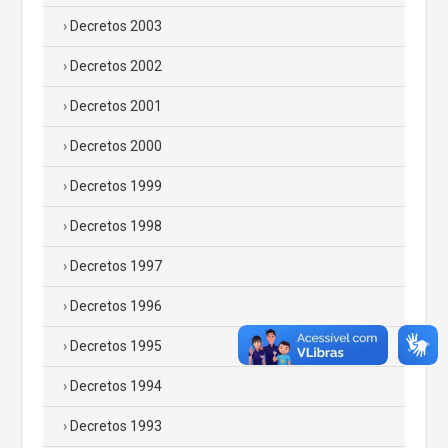
Decretos 2003
Decretos 2002
Decretos 2001
Decretos 2000
Decretos 1999
Decretos 1998
Decretos 1997
Decretos 1996
Decretos 1995
Decretos 1994
Decretos 1993