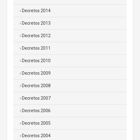
Decretos 2014
Decretos 2013
Decretos 2012
Decretos 2011
Decretos 2010
Decretos 2009
Decretos 2008
Decretos 2007
Decretos 2006
Decretos 2005
Decretos 2004