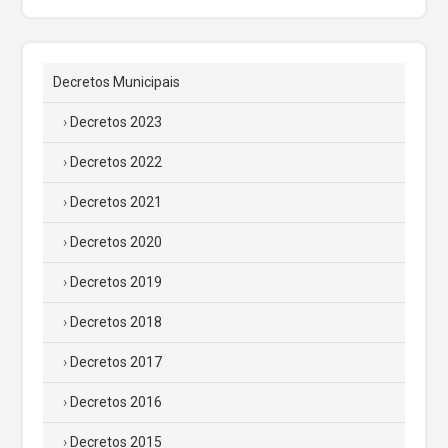
Decretos Municipais
Decretos 2023
Decretos 2022
Decretos 2021
Decretos 2020
Decretos 2019
Decretos 2018
Decretos 2017
Decretos 2016
Decretos 2015