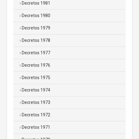
Decretos 1981
Decretos 1980
Decretos 1979
Decretos 1978
Decretos 1977
Decretos 1976
Decretos 1975
Decretos 1974
Decretos 1973
Decretos 1972
Decretos 1971