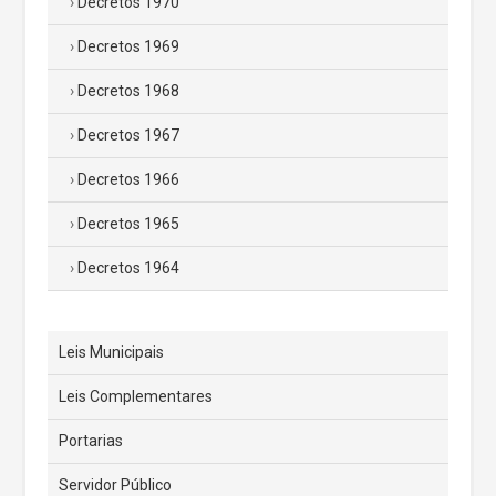
Decretos 1970
Decretos 1969
Decretos 1968
Decretos 1967
Decretos 1966
Decretos 1965
Decretos 1964
Leis Municipais
Leis Complementares
Portarias
Servidor Público