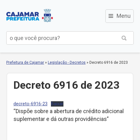
≡
Menu
Prefeitura de Cajamar
»
Legislação - Decretos
»
Decreto 6916 de 2023
Decreto 6916 de 2023
decreto-6916-23
Baixar
“Dispõe sobre a abertura de crédito adicional
suplementar e dá outras providências”