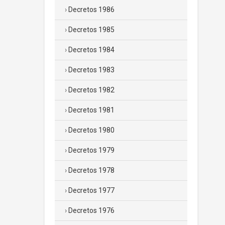
Decretos 1986
Decretos 1985
Decretos 1984
Decretos 1983
Decretos 1982
Decretos 1981
Decretos 1980
Decretos 1979
Decretos 1978
Decretos 1977
Decretos 1976