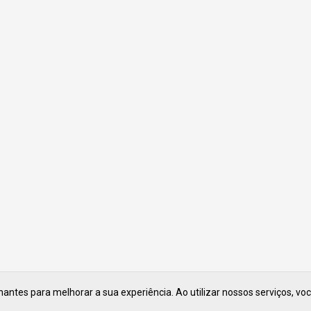
ntes para melhorar a sua experiência. Ao utilizar nossos serviços, vo