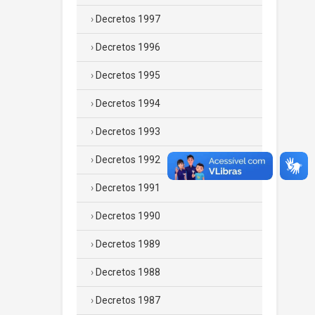
Decretos 1997
Decretos 1996
Decretos 1995
Decretos 1994
Decretos 1993
Decretos 1992
Decretos 1991
Decretos 1990
Decretos 1989
Decretos 1988
Decretos 1987