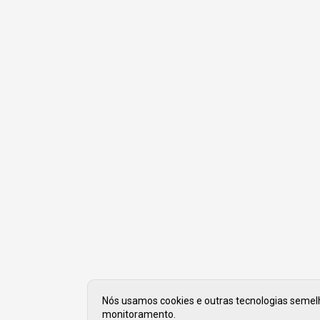
Nós usamos cookies e outras tecnologias semelha
monitoramento.