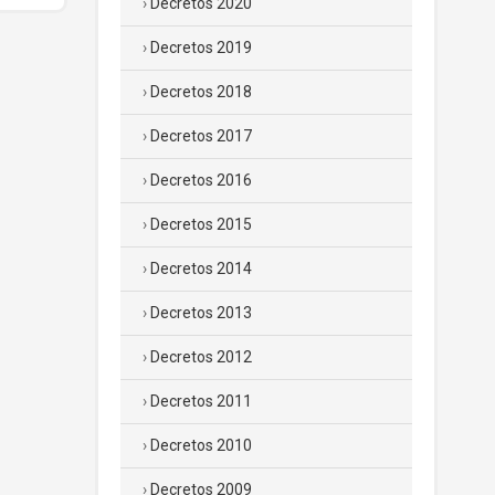
Decretos 2020
Decretos 2019
Decretos 2018
Decretos 2017
Decretos 2016
Decretos 2015
Decretos 2014
Decretos 2013
Decretos 2012
Decretos 2011
Decretos 2010
Decretos 2009