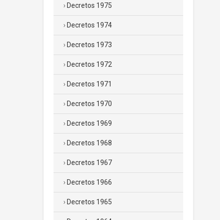
Decretos 1975
Decretos 1974
Decretos 1973
Decretos 1972
Decretos 1971
Decretos 1970
Decretos 1969
Decretos 1968
Decretos 1967
Decretos 1966
Decretos 1965