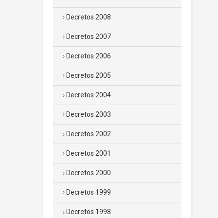
Decretos 2008
Decretos 2007
Decretos 2006
Decretos 2005
Decretos 2004
Decretos 2003
Decretos 2002
Decretos 2001
Decretos 2000
Decretos 1999
Decretos 1998