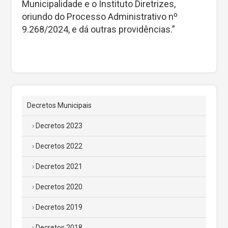
Municipalidade e o Instituto Diretrizes,
oriundo do Processo Administrativo nº
9.268/2024, e dá outras providências.”
Decretos Municipais
Decretos 2023
Decretos 2022
Decretos 2021
Decretos 2020
Decretos 2019
Decretos 2018