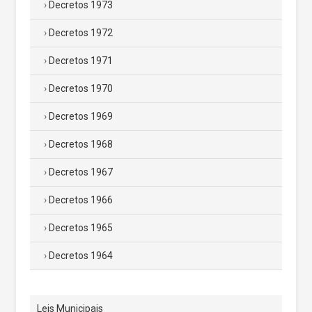
Decretos 1973
Decretos 1972
Decretos 1971
Decretos 1970
Decretos 1969
Decretos 1968
Decretos 1967
Decretos 1966
Decretos 1965
Decretos 1964
Leis Municipais