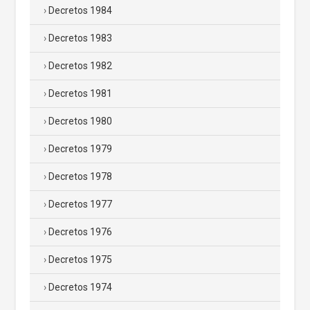
Decretos 1984
Decretos 1983
Decretos 1982
Decretos 1981
Decretos 1980
Decretos 1979
Decretos 1978
Decretos 1977
Decretos 1976
Decretos 1975
Decretos 1974