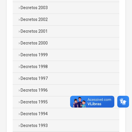
Decretos 2003
Decretos 2002
Decretos 2001
Decretos 2000
Decretos 1999
Decretos 1998
Decretos 1997
Decretos 1996
Decretos 1995
Decretos 1994
Decretos 1993