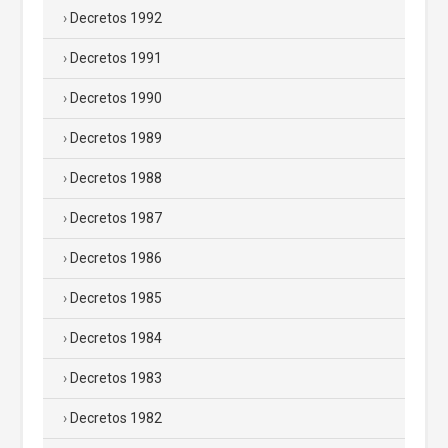
Decretos 1992
Decretos 1991
Decretos 1990
Decretos 1989
Decretos 1988
Decretos 1987
Decretos 1986
Decretos 1985
Decretos 1984
Decretos 1983
Decretos 1982