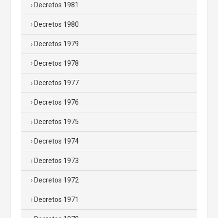
Decretos 1981
Decretos 1980
Decretos 1979
Decretos 1978
Decretos 1977
Decretos 1976
Decretos 1975
Decretos 1974
Decretos 1973
Decretos 1972
Decretos 1971