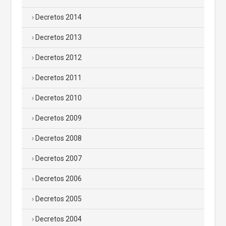
Decretos 2014
Decretos 2013
Decretos 2012
Decretos 2011
Decretos 2010
Decretos 2009
Decretos 2008
Decretos 2007
Decretos 2006
Decretos 2005
Decretos 2004