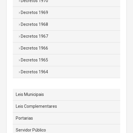
Decretos 1970
Decretos 1969
Decretos 1968
Decretos 1967
Decretos 1966
Decretos 1965
Decretos 1964
Leis Municipais
Leis Complementares
Portarias
Servidor Público