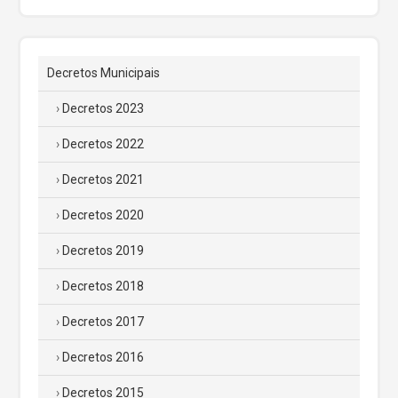
Decretos Municipais
Decretos 2023
Decretos 2022
Decretos 2021
Decretos 2020
Decretos 2019
Decretos 2018
Decretos 2017
Decretos 2016
Decretos 2015