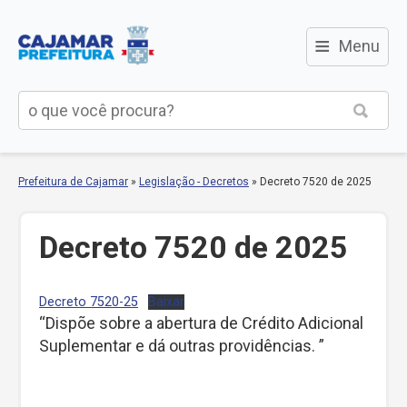
≡
Menu
Prefeitura de Cajamar
»
Legislação - Decretos
»
Decreto 7520 de 2025
Decreto 7520 de 2025
Decreto 7520-25
Baixar
“Dispõe sobre a abertura de Crédito Adicional
Suplementar e dá outras providências. ”