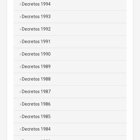
Decretos 1994
Decretos 1993
Decretos 1992
Decretos 1991
Decretos 1990
Decretos 1989
Decretos 1988
Decretos 1987
Decretos 1986
Decretos 1985
Decretos 1984