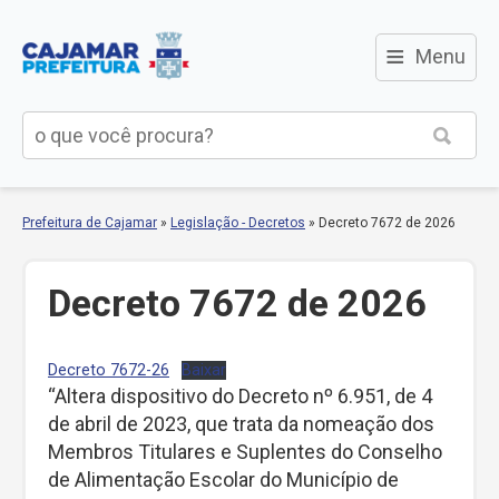
≡
Menu
Prefeitura de Cajamar
»
Legislação - Decretos
»
Decreto 7672 de 2026
Decreto 7672 de 2026
Decreto 7672-26
Baixar
“Altera dispositivo do Decreto nº 6.951, de 4
de abril de 2023, que trata da nomeação dos
Membros Titulares e Suplentes do Conselho
de Alimentação Escolar do Município de