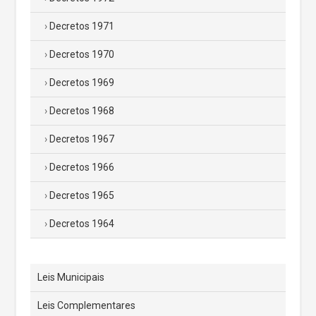
Decretos 1971
Decretos 1970
Decretos 1969
Decretos 1968
Decretos 1967
Decretos 1966
Decretos 1965
Decretos 1964
Leis Municipais
Leis Complementares