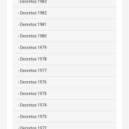
Decretos 1983
Decretos 1982
Decretos 1981
Decretos 1980
Decretos 1979
Decretos 1978
Decretos 1977
Decretos 1976
Decretos 1975
Decretos 1974
Decretos 1973
Decretos 1972