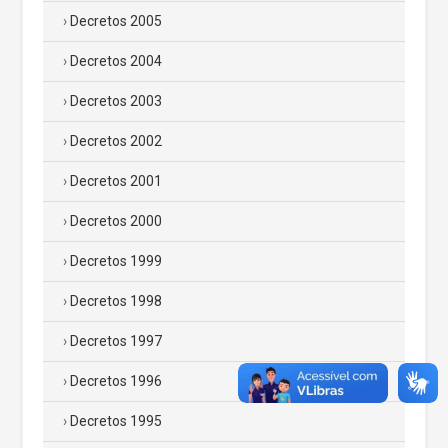
Decretos 2005
Decretos 2004
Decretos 2003
Decretos 2002
Decretos 2001
Decretos 2000
Decretos 1999
Decretos 1998
Decretos 1997
Decretos 1996
Decretos 1995