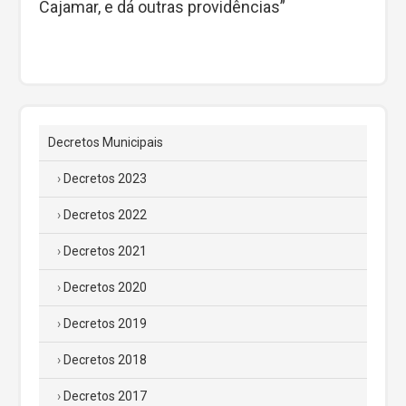
Cajamar, e dá outras providências”
Decretos Municipais
Decretos 2023
Decretos 2022
Decretos 2021
Decretos 2020
Decretos 2019
Decretos 2018
Decretos 2017