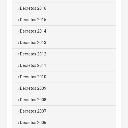
Decretos 2016
Decretos 2015
Decretos 2014
Decretos 2013
Decretos 2012
Decretos 2011
Decretos 2010
Decretos 2009
Decretos 2008
Decretos 2007
Decretos 2006