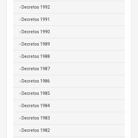
Decretos 1992
Decretos 1991
Decretos 1990
Decretos 1989
Decretos 1988
Decretos 1987
Decretos 1986
Decretos 1985
Decretos 1984
Decretos 1983
Decretos 1982