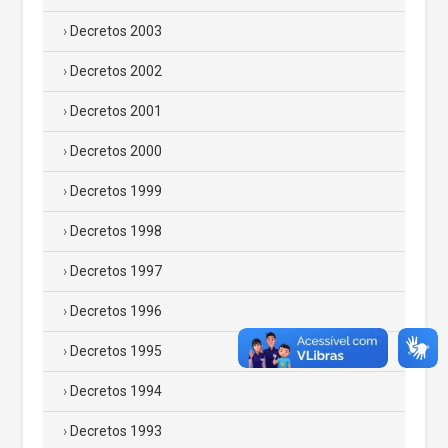
Decretos 2003
Decretos 2002
Decretos 2001
Decretos 2000
Decretos 1999
Decretos 1998
Decretos 1997
Decretos 1996
Decretos 1995
Decretos 1994
Decretos 1993