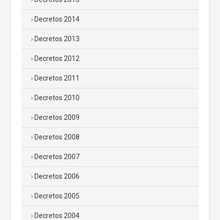
Decretos 2014
Decretos 2013
Decretos 2012
Decretos 2011
Decretos 2010
Decretos 2009
Decretos 2008
Decretos 2007
Decretos 2006
Decretos 2005
Decretos 2004