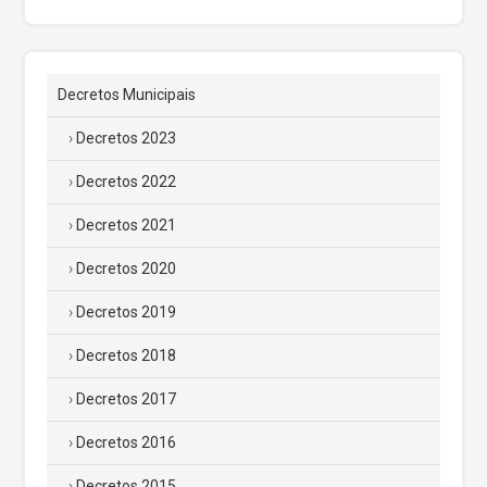
Decretos Municipais
Decretos 2023
Decretos 2022
Decretos 2021
Decretos 2020
Decretos 2019
Decretos 2018
Decretos 2017
Decretos 2016
Decretos 2015