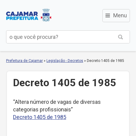
≡
Menu
Prefeitura de Cajamar
»
Legislação - Decretos
»
Decreto 1405 de 1985
Decreto 1405 de 1985
“Altera número de vagas de diversas
categorias profissionais”
Decreto 1405 de 1985