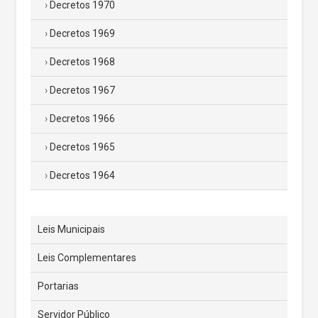
Decretos 1970
Decretos 1969
Decretos 1968
Decretos 1967
Decretos 1966
Decretos 1965
Decretos 1964
Leis Municipais
Leis Complementares
Portarias
Servidor Público