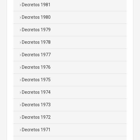
Decretos 1981
Decretos 1980
Decretos 1979
Decretos 1978
Decretos 1977
Decretos 1976
Decretos 1975
Decretos 1974
Decretos 1973
Decretos 1972
Decretos 1971