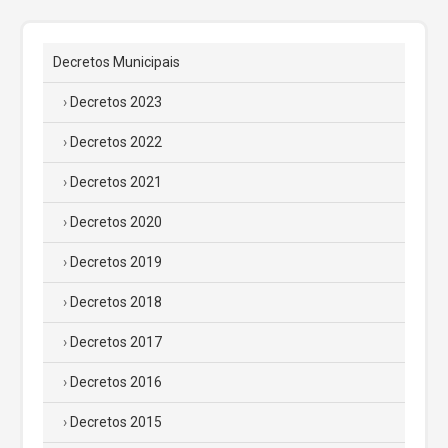
Decretos Municipais
Decretos 2023
Decretos 2022
Decretos 2021
Decretos 2020
Decretos 2019
Decretos 2018
Decretos 2017
Decretos 2016
Decretos 2015