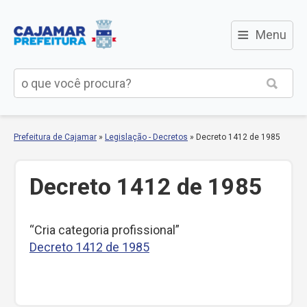
≡
Menu
Prefeitura de Cajamar
»
Legislação - Decretos
»
Decreto 1412 de 1985
Decreto 1412 de 1985
“Cria categoria profissional”
Decreto 1412 de 1985