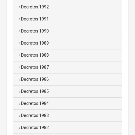
Decretos 1992
Decretos 1991
Decretos 1990
Decretos 1989
Decretos 1988
Decretos 1987
Decretos 1986
Decretos 1985
Decretos 1984
Decretos 1983
Decretos 1982