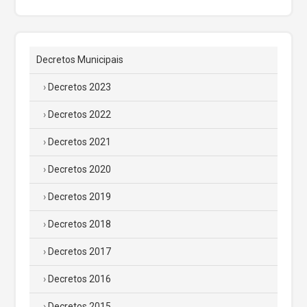
Decretos Municipais
Decretos 2023
Decretos 2022
Decretos 2021
Decretos 2020
Decretos 2019
Decretos 2018
Decretos 2017
Decretos 2016
Decretos 2015