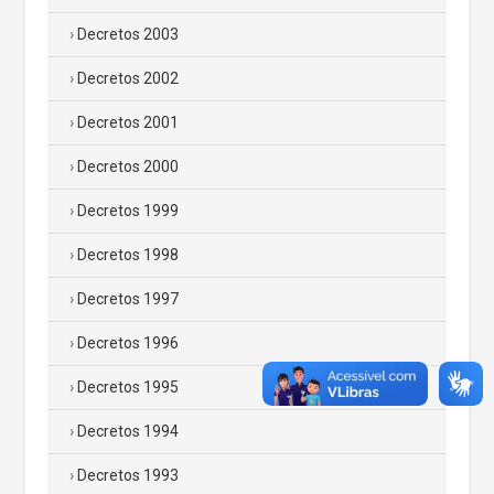
Decretos 2003
Decretos 2002
Decretos 2001
Decretos 2000
Decretos 1999
Decretos 1998
Decretos 1997
Decretos 1996
Decretos 1995
Decretos 1994
Decretos 1993