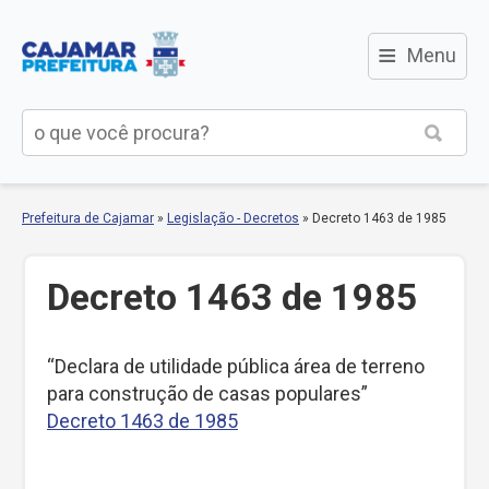
≡
Menu
Prefeitura de Cajamar
»
Legislação - Decretos
»
Decreto 1463 de 1985
Decreto 1463 de 1985
“Declara de utilidade pública área de terreno
para construção de casas populares”
Decreto 1463 de 1985