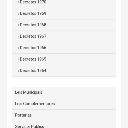
Decretos 1970
Decretos 1969
Decretos 1968
Decretos 1967
Decretos 1966
Decretos 1965
Decretos 1964
Leis Municipais
Leis Complementares
Portarias
Servidor Público