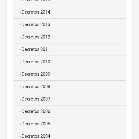
Decretos 2014
Decretos 2013
Decretos 2012
Decretos 2011
Decretos 2010
Decretos 2009
Decretos 2008
Decretos 2007
Decretos 2006
Decretos 2005
Decretos 2004