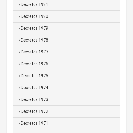
Decretos 1981
Decretos 1980
Decretos 1979
Decretos 1978
Decretos 1977
Decretos 1976
Decretos 1975
Decretos 1974
Decretos 1973
Decretos 1972
Decretos 1971