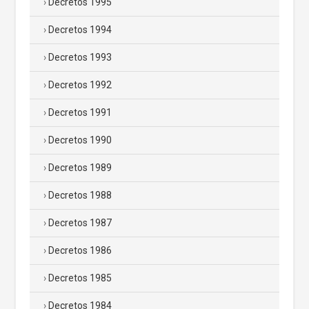
Decretos 1995
Decretos 1994
Decretos 1993
Decretos 1992
Decretos 1991
Decretos 1990
Decretos 1989
Decretos 1988
Decretos 1987
Decretos 1986
Decretos 1985
Decretos 1984