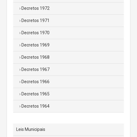
Decretos 1972
Decretos 1971
Decretos 1970
Decretos 1969
Decretos 1968
Decretos 1967
Decretos 1966
Decretos 1965
Decretos 1964
Leis Municipais