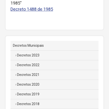
1985”
Decreto 1488 de 1985
Decretos Municipais
Decretos 2023
Decretos 2022
Decretos 2021
Decretos 2020
Decretos 2019
Decretos 2018