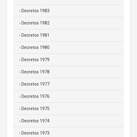
Decretos 1983
Decretos 1982
Decretos 1981
Decretos 1980
Decretos 1979
Decretos 1978
Decretos 1977
Decretos 1976
Decretos 1975
Decretos 1974
Decretos 1973