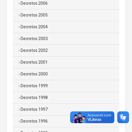
Decretos 2006
Decretos 2005
Decretos 2004
Decretos 2003
Decretos 2002
Decretos 2001
Decretos 2000
Decretos 1999
Decretos 1998
Decretos 1997
Decretos 1996