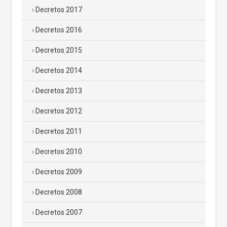
Decretos 2017
Decretos 2016
Decretos 2015
Decretos 2014
Decretos 2013
Decretos 2012
Decretos 2011
Decretos 2010
Decretos 2009
Decretos 2008
Decretos 2007