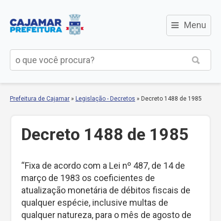
≡
Menu
Prefeitura de Cajamar
»
Legislação - Decretos
»
Decreto 1488 de 1985
Decreto 1488 de 1985
“Fixa de acordo com a Lei nº 487, de 14 de
março de 1983 os coeficientes de
atualização monetária de débitos fiscais de
qualquer espécie, inclusive multas de
qualquer natureza, para o mês de agosto de