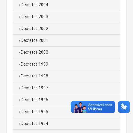
Decretos 2004
Decretos 2003
Decretos 2002
Decretos 2001
Decretos 2000
Decretos 1999
Decretos 1998
Decretos 1997
Decretos 1996
Decretos 1995
Decretos 1994