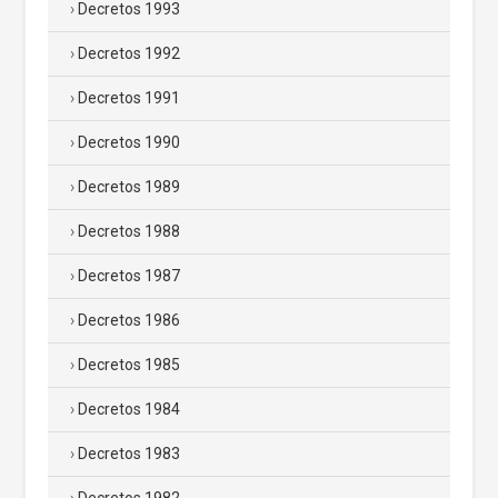
Decretos 1993
Decretos 1992
Decretos 1991
Decretos 1990
Decretos 1989
Decretos 1988
Decretos 1987
Decretos 1986
Decretos 1985
Decretos 1984
Decretos 1983