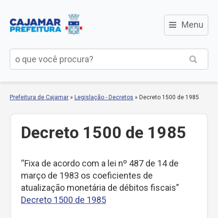
≡
Menu
Prefeitura de Cajamar
»
Legislação - Decretos
»
Decreto 1500 de 1985
Decreto 1500 de 1985
“Fixa de acordo com a lei nº 487 de 14 de
março de 1983 os coeficientes de
atualização monetária de débitos fiscais”
Decreto 1500 de 1985