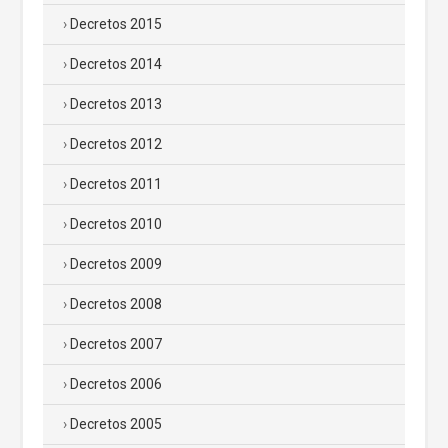
Decretos 2015
Decretos 2014
Decretos 2013
Decretos 2012
Decretos 2011
Decretos 2010
Decretos 2009
Decretos 2008
Decretos 2007
Decretos 2006
Decretos 2005