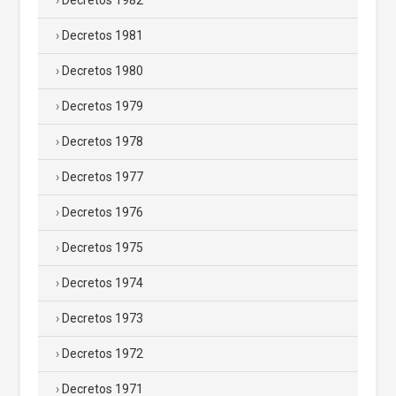
Decretos 1982
Decretos 1981
Decretos 1980
Decretos 1979
Decretos 1978
Decretos 1977
Decretos 1976
Decretos 1975
Decretos 1974
Decretos 1973
Decretos 1972
Decretos 1971