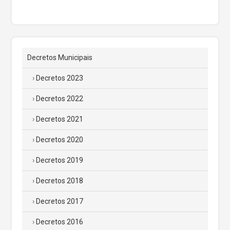
Decretos Municipais
Decretos 2023
Decretos 2022
Decretos 2021
Decretos 2020
Decretos 2019
Decretos 2018
Decretos 2017
Decretos 2016