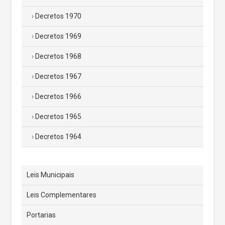
Decretos 1970
Decretos 1969
Decretos 1968
Decretos 1967
Decretos 1966
Decretos 1965
Decretos 1964
Leis Municipais
Leis Complementares
Portarias