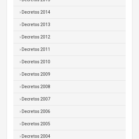
Decretos 2014
Decretos 2013
Decretos 2012
Decretos 2011
Decretos 2010
Decretos 2009
Decretos 2008
Decretos 2007
Decretos 2006
Decretos 2005
Decretos 2004