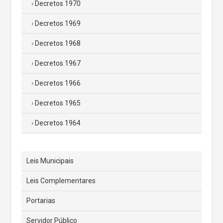
Decretos 1970
Decretos 1969
Decretos 1968
Decretos 1967
Decretos 1966
Decretos 1965
Decretos 1964
Leis Municipais
Leis Complementares
Portarias
Servidor Público