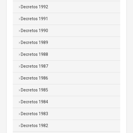
Decretos 1992
Decretos 1991
Decretos 1990
Decretos 1989
Decretos 1988
Decretos 1987
Decretos 1986
Decretos 1985
Decretos 1984
Decretos 1983
Decretos 1982