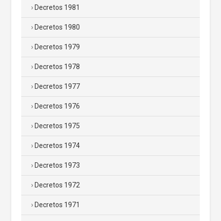
Decretos 1981
Decretos 1980
Decretos 1979
Decretos 1978
Decretos 1977
Decretos 1976
Decretos 1975
Decretos 1974
Decretos 1973
Decretos 1972
Decretos 1971