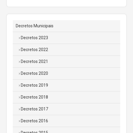
Decretos Municipais
Decretos 2023
Decretos 2022
Decretos 2021
Decretos 2020
Decretos 2019
Decretos 2018
Decretos 2017
Decretos 2016
Decretos 2015