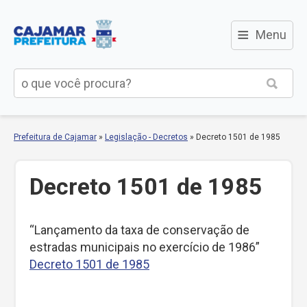
≡
Menu
Prefeitura de Cajamar
»
Legislação - Decretos
»
Decreto 1501 de 1985
Decreto 1501 de 1985
“Lançamento da taxa de conservação de
estradas municipais no exercício de 1986”
Decreto 1501 de 1985