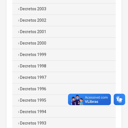
Decretos 2003
Decretos 2002
Decretos 2001
Decretos 2000
Decretos 1999
Decretos 1998
Decretos 1997
Decretos 1996
Decretos 1995
Decretos 1994
Decretos 1993