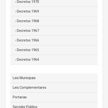
Decretos 1970
Decretos 1969
Decretos 1968
Decretos 1967
Decretos 1966
Decretos 1965
Decretos 1964
Leis Municipais
Leis Complementares
Portarias
Servidor Público