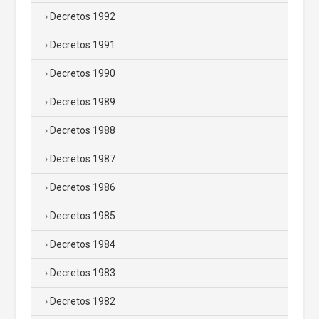
Decretos 1992
Decretos 1991
Decretos 1990
Decretos 1989
Decretos 1988
Decretos 1987
Decretos 1986
Decretos 1985
Decretos 1984
Decretos 1983
Decretos 1982