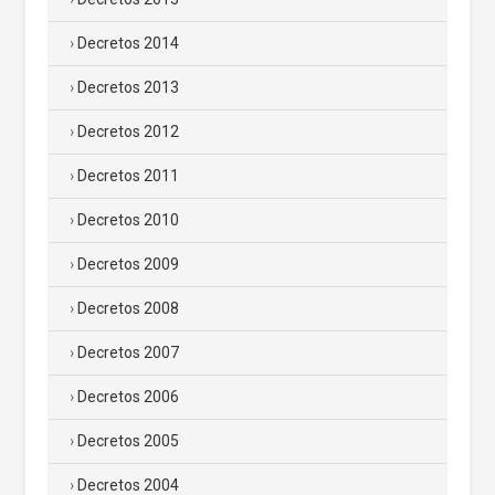
Decretos 2014
Decretos 2013
Decretos 2012
Decretos 2011
Decretos 2010
Decretos 2009
Decretos 2008
Decretos 2007
Decretos 2006
Decretos 2005
Decretos 2004