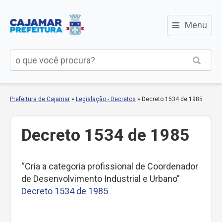
≡
Menu
Prefeitura de Cajamar
»
Legislação - Decretos
»
Decreto 1534 de 1985
Decreto 1534 de 1985
“Cria a categoria profissional de Coordenador
de Desenvolvimento Industrial e Urbano”
Decreto 1534 de 1985