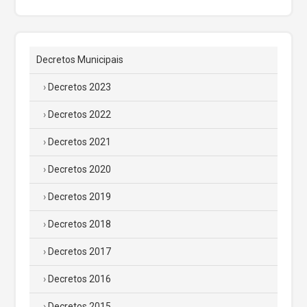
Decretos Municipais
Decretos 2023
Decretos 2022
Decretos 2021
Decretos 2020
Decretos 2019
Decretos 2018
Decretos 2017
Decretos 2016
Decretos 2015