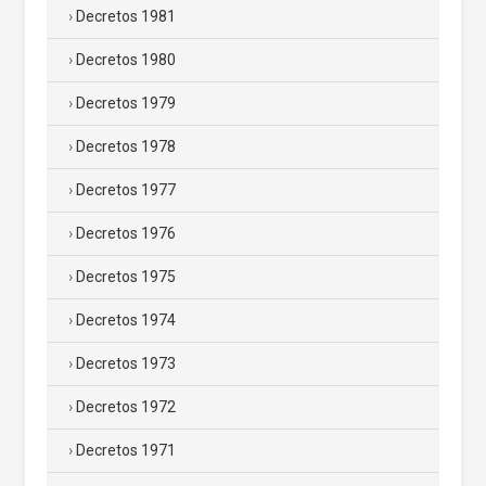
Decretos 1981
Decretos 1980
Decretos 1979
Decretos 1978
Decretos 1977
Decretos 1976
Decretos 1975
Decretos 1974
Decretos 1973
Decretos 1972
Decretos 1971