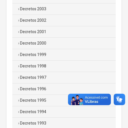
Decretos 2003
Decretos 2002
Decretos 2001
Decretos 2000
Decretos 1999
Decretos 1998
Decretos 1997
Decretos 1996
Decretos 1995
Decretos 1994
Decretos 1993