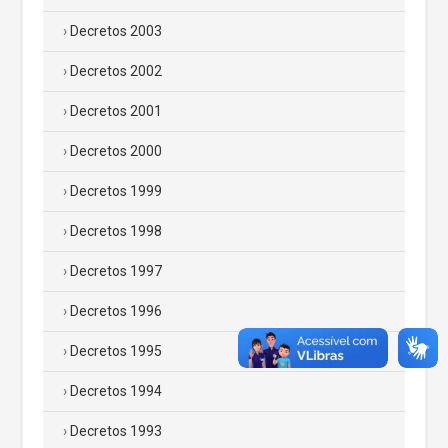
Decretos 2003
Decretos 2002
Decretos 2001
Decretos 2000
Decretos 1999
Decretos 1998
Decretos 1997
Decretos 1996
Decretos 1995
Decretos 1994
Decretos 1993