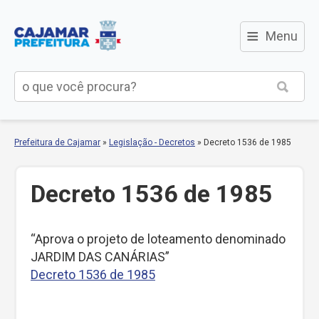
≡
Menu
Prefeitura de Cajamar
»
Legislação - Decretos
»
Decreto 1536 de 1985
Decreto 1536 de 1985
“Aprova o projeto de loteamento denominado
JARDIM DAS CANÁRIAS”
Decreto 1536 de 1985