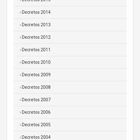
Decretos 2014
Decretos 2013
Decretos 2012
Decretos 2011
Decretos 2010
Decretos 2009
Decretos 2008
Decretos 2007
Decretos 2006
Decretos 2005
Decretos 2004