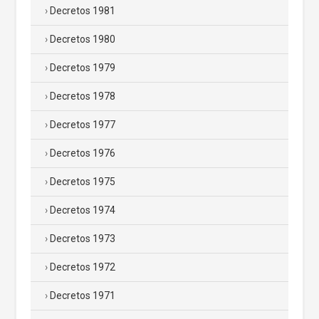
Decretos 1981
Decretos 1980
Decretos 1979
Decretos 1978
Decretos 1977
Decretos 1976
Decretos 1975
Decretos 1974
Decretos 1973
Decretos 1972
Decretos 1971