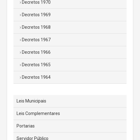
Decretos 1970
Decretos 1969
Decretos 1968
Decretos 1967
Decretos 1966
Decretos 1965
Decretos 1964
Leis Municipais
Leis Complementares
Portarias
Servidor Público