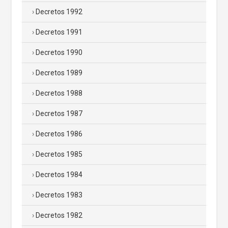
Decretos 1992
Decretos 1991
Decretos 1990
Decretos 1989
Decretos 1988
Decretos 1987
Decretos 1986
Decretos 1985
Decretos 1984
Decretos 1983
Decretos 1982