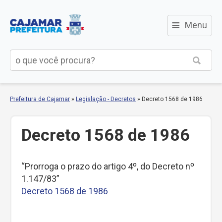
≡
Menu
Prefeitura de Cajamar
»
Legislação - Decretos
»
Decreto 1568 de 1986
Decreto 1568 de 1986
“Prorroga o prazo do artigo 4º, do Decreto nº
1.147/83”
Decreto 1568 de 1986