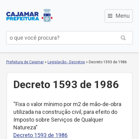
≡
Menu
Prefeitura de Cajamar
»
Legislação - Decretos
»
Decreto 1593 de 1986
Decreto 1593 de 1986
“Fixa o valor mínimo por m2 de mão-de-obra
utilizada na construção civil, para efeito do
Imposto sobre Serviços de Qualquer
Natureza”
Decreto 1593 de 1986