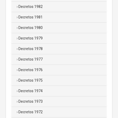
Decretos 1982
Decretos 1981
Decretos 1980
Decretos 1979
Decretos 1978
Decretos 1977
Decretos 1976
Decretos 1975
Decretos 1974
Decretos 1973
Decretos 1972