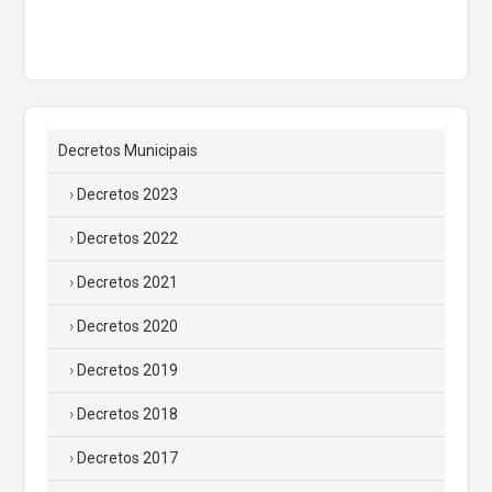
Decretos Municipais
Decretos 2023
Decretos 2022
Decretos 2021
Decretos 2020
Decretos 2019
Decretos 2018
Decretos 2017