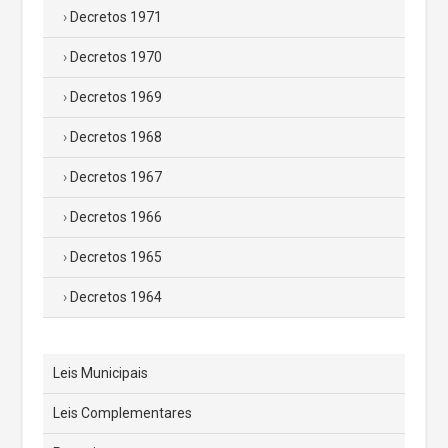
Decretos 1971
Decretos 1970
Decretos 1969
Decretos 1968
Decretos 1967
Decretos 1966
Decretos 1965
Decretos 1964
Leis Municipais
Leis Complementares