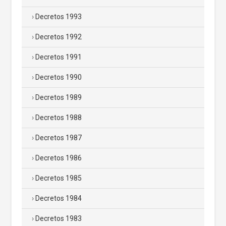
Decretos 1993
Decretos 1992
Decretos 1991
Decretos 1990
Decretos 1989
Decretos 1988
Decretos 1987
Decretos 1986
Decretos 1985
Decretos 1984
Decretos 1983