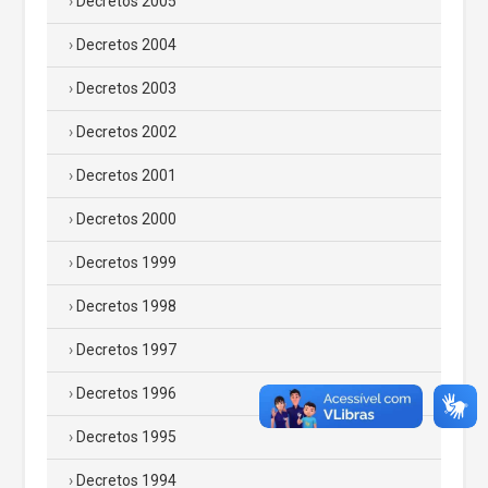
Decretos 2005
Decretos 2004
Decretos 2003
Decretos 2002
Decretos 2001
Decretos 2000
Decretos 1999
Decretos 1998
Decretos 1997
Decretos 1996
Decretos 1995
Decretos 1994