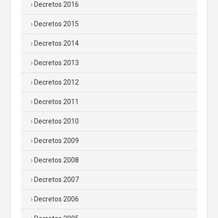
Decretos 2016
Decretos 2015
Decretos 2014
Decretos 2013
Decretos 2012
Decretos 2011
Decretos 2010
Decretos 2009
Decretos 2008
Decretos 2007
Decretos 2006