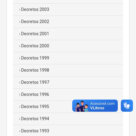
Decretos 2003
Decretos 2002
Decretos 2001
Decretos 2000
Decretos 1999
Decretos 1998
Decretos 1997
Decretos 1996
Decretos 1995
Decretos 1994
Decretos 1993