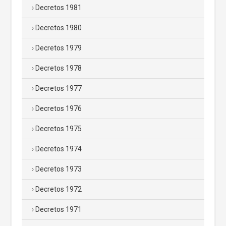
Decretos 1981
Decretos 1980
Decretos 1979
Decretos 1978
Decretos 1977
Decretos 1976
Decretos 1975
Decretos 1974
Decretos 1973
Decretos 1972
Decretos 1971