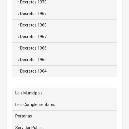
Decretos 1970
Decretos 1969
Decretos 1968
Decretos 1967
Decretos 1966
Decretos 1965
Decretos 1964
Leis Municipais
Leis Complementares
Portarias
Servidor Público