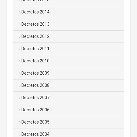
Decretos 2014
Decretos 2013
Decretos 2012
Decretos 2011
Decretos 2010
Decretos 2009
Decretos 2008
Decretos 2007
Decretos 2006
Decretos 2005
Decretos 2004