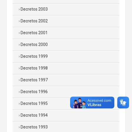
Decretos 2003
Decretos 2002
Decretos 2001
Decretos 2000
Decretos 1999
Decretos 1998
Decretos 1997
Decretos 1996
Decretos 1995
Decretos 1994
Decretos 1993