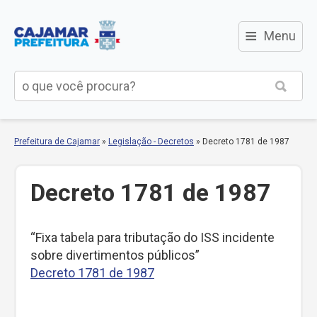
≡
Menu
Prefeitura de Cajamar
»
Legislação - Decretos
»
Decreto 1781 de 1987
Decreto 1781 de 1987
“Fixa tabela para tributação do ISS incidente
sobre divertimentos públicos”
Decreto 1781 de 1987