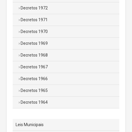
Decretos 1972
Decretos 1971
Decretos 1970
Decretos 1969
Decretos 1968
Decretos 1967
Decretos 1966
Decretos 1965
Decretos 1964
Leis Municipais