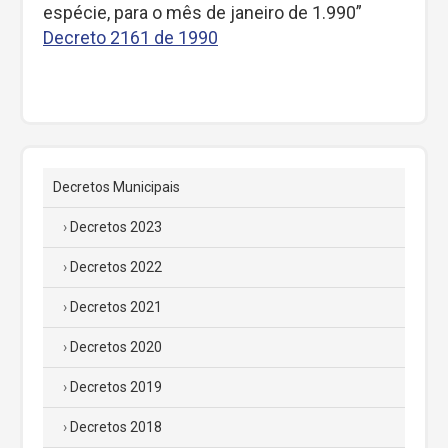
espécie, para o mês de janeiro de 1.990”
Decreto 2161 de 1990
Decretos Municipais
Decretos 2023
Decretos 2022
Decretos 2021
Decretos 2020
Decretos 2019
Decretos 2018