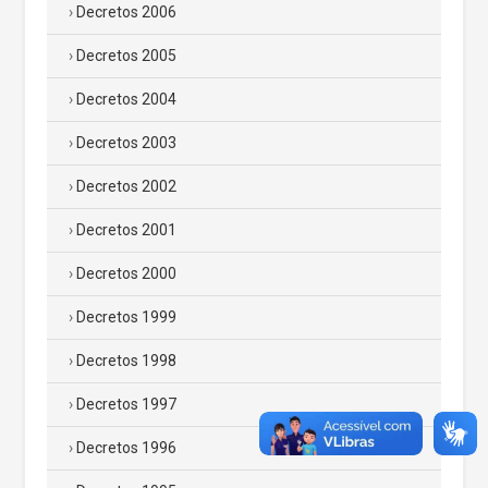
Decretos 2006
Decretos 2005
Decretos 2004
Decretos 2003
Decretos 2002
Decretos 2001
Decretos 2000
Decretos 1999
Decretos 1998
Decretos 1997
Decretos 1996