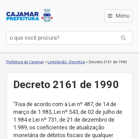
≡
Menu
Prefeitura de Cajamar
»
Legislação - Decretos
»
Decreto 2161 de 1990
Decreto 2161 de 1990
“Fixa de acordo com a Lei nº 487, de 14 de
março de 1.983, Lei nº 543, de 02 de julho de
1.984 e Lei nº 731, de 21 de dezembro de
1.989, os coeficientes de atualização
monetária de débitos fiscais de qualquer