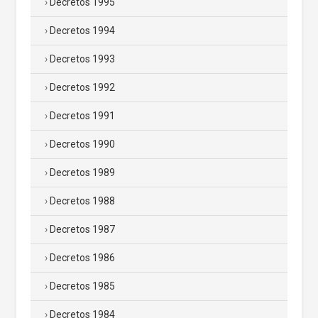
Decretos 1995
Decretos 1994
Decretos 1993
Decretos 1992
Decretos 1991
Decretos 1990
Decretos 1989
Decretos 1988
Decretos 1987
Decretos 1986
Decretos 1985
Decretos 1984