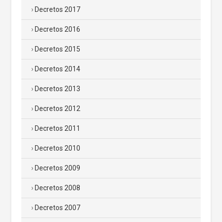
Decretos 2017
Decretos 2016
Decretos 2015
Decretos 2014
Decretos 2013
Decretos 2012
Decretos 2011
Decretos 2010
Decretos 2009
Decretos 2008
Decretos 2007