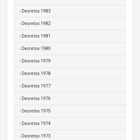
Decretos 1983
Decretos 1982
Decretos 1981
Decretos 1980
Decretos 1979
Decretos 1978
Decretos 1977
Decretos 1976
Decretos 1975
Decretos 1974
Decretos 1973