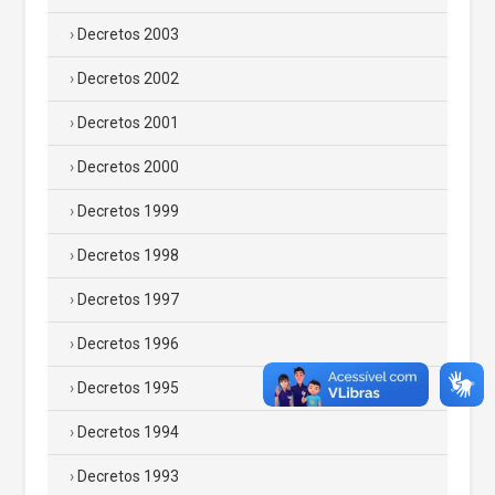
Decretos 2003
Decretos 2002
Decretos 2001
Decretos 2000
Decretos 1999
Decretos 1998
Decretos 1997
Decretos 1996
Decretos 1995
Decretos 1994
Decretos 1993