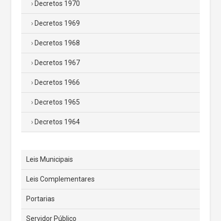
Decretos 1970
Decretos 1969
Decretos 1968
Decretos 1967
Decretos 1966
Decretos 1965
Decretos 1964
Leis Municipais
Leis Complementares
Portarias
Servidor Público