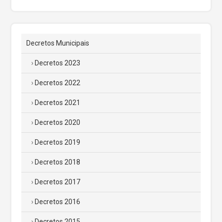
Decretos Municipais
Decretos 2023
Decretos 2022
Decretos 2021
Decretos 2020
Decretos 2019
Decretos 2018
Decretos 2017
Decretos 2016
Decretos 2015