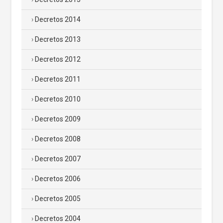
Decretos 2014
Decretos 2013
Decretos 2012
Decretos 2011
Decretos 2010
Decretos 2009
Decretos 2008
Decretos 2007
Decretos 2006
Decretos 2005
Decretos 2004