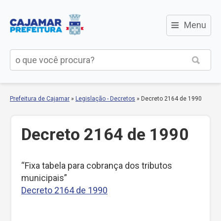
≡
Menu
Prefeitura de Cajamar
»
Legislação - Decretos
»
Decreto 2164 de 1990
Decreto 2164 de 1990
“Fixa tabela para cobrança dos tributos
municipais”
Decreto 2164 de 1990