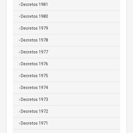
Decretos 1981
Decretos 1980
Decretos 1979
Decretos 1978
Decretos 1977
Decretos 1976
Decretos 1975
Decretos 1974
Decretos 1973
Decretos 1972
Decretos 1971