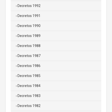
Decretos 1992
Decretos 1991
Decretos 1990
Decretos 1989
Decretos 1988
Decretos 1987
Decretos 1986
Decretos 1985
Decretos 1984
Decretos 1983
Decretos 1982