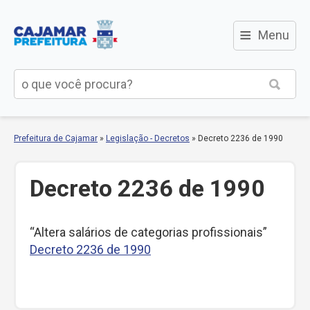
≡
Menu
Prefeitura de Cajamar
»
Legislação - Decretos
»
Decreto 2236 de 1990
Decreto 2236 de 1990
“Altera salários de categorias profissionais”
Decreto 2236 de 1990