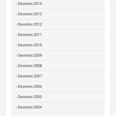
Decretos 2014
Decretos 2013
Decretos 2012
Decretos 2011
Decretos 2010
Decretos 2009
Decretos 2008
Decretos 2007
Decretos 2006
Decretos 2005
Decretos 2004