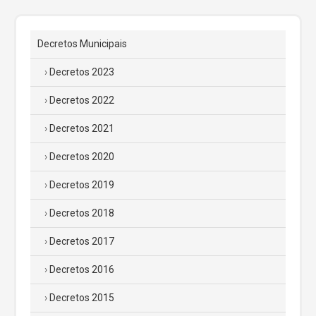
Decretos Municipais
Decretos 2023
Decretos 2022
Decretos 2021
Decretos 2020
Decretos 2019
Decretos 2018
Decretos 2017
Decretos 2016
Decretos 2015