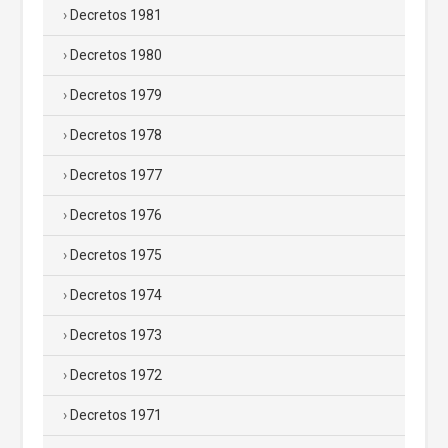
Decretos 1981
Decretos 1980
Decretos 1979
Decretos 1978
Decretos 1977
Decretos 1976
Decretos 1975
Decretos 1974
Decretos 1973
Decretos 1972
Decretos 1971