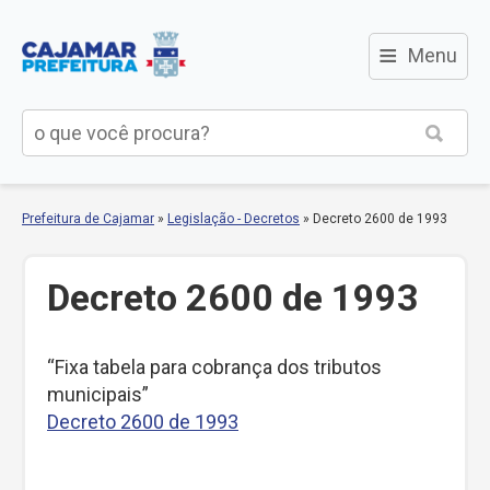
≡
Menu
Prefeitura de Cajamar
»
Legislação - Decretos
»
Decreto 2600 de 1993
Decreto 2600 de 1993
“Fixa tabela para cobrança dos tributos
municipais”
Decreto 2600 de 1993