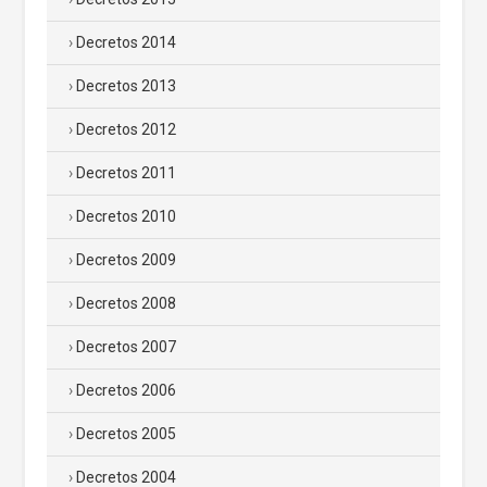
Decretos 2014
Decretos 2013
Decretos 2012
Decretos 2011
Decretos 2010
Decretos 2009
Decretos 2008
Decretos 2007
Decretos 2006
Decretos 2005
Decretos 2004