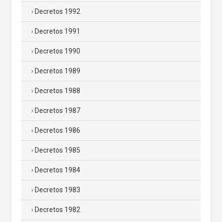
Decretos 1992
Decretos 1991
Decretos 1990
Decretos 1989
Decretos 1988
Decretos 1987
Decretos 1986
Decretos 1985
Decretos 1984
Decretos 1983
Decretos 1982