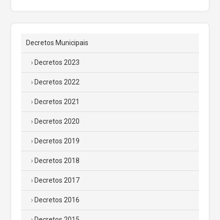
Decretos Municipais
Decretos 2023
Decretos 2022
Decretos 2021
Decretos 2020
Decretos 2019
Decretos 2018
Decretos 2017
Decretos 2016
Decretos 2015