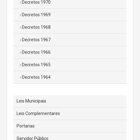
Decretos 1970
Decretos 1969
Decretos 1968
Decretos 1967
Decretos 1966
Decretos 1965
Decretos 1964
Leis Municipais
Leis Complementares
Portarias
Servidor Público