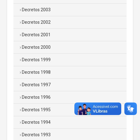
Decretos 2003
Decretos 2002
Decretos 2001
Decretos 2000
Decretos 1999
Decretos 1998
Decretos 1997
Decretos 1996
Decretos 1995
Decretos 1994
Decretos 1993