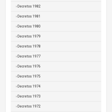
Decretos 1982
Decretos 1981
Decretos 1980
Decretos 1979
Decretos 1978
Decretos 1977
Decretos 1976
Decretos 1975
Decretos 1974
Decretos 1973
Decretos 1972