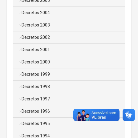
Decretos 2005
Decretos 2004
Decretos 2003
Decretos 2002
Decretos 2001
Decretos 2000
Decretos 1999
Decretos 1998
Decretos 1997
Decretos 1996
Decretos 1995
Decretos 1994