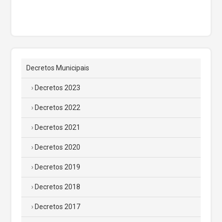
Decretos Municipais
Decretos 2023
Decretos 2022
Decretos 2021
Decretos 2020
Decretos 2019
Decretos 2018
Decretos 2017