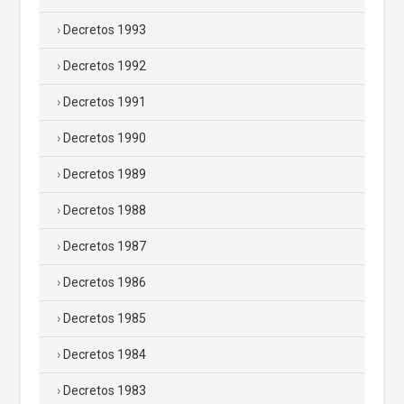
Decretos 1993
Decretos 1992
Decretos 1991
Decretos 1990
Decretos 1989
Decretos 1988
Decretos 1987
Decretos 1986
Decretos 1985
Decretos 1984
Decretos 1983