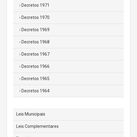
Decretos 1971
Decretos 1970
Decretos 1969
Decretos 1968
Decretos 1967
Decretos 1966
Decretos 1965
Decretos 1964
Leis Municipais
Leis Complementares