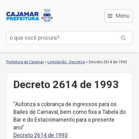
≡
Menu
Prefeitura de Cajamar
»
Legislação - Decretos
»
Decreto 2614 de 1993
Decreto 2614 de 1993
“Autoriza a cobrança de ingressos para os
Bailes de Carnaval, bem como fixa a Tabela do
Bar e do Estacionamento para o presente
ano”
Decreto 2614 de 1993