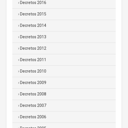
Decretos 2016
Decretos 2015
Decretos 2014
Decretos 2013
Decretos 2012
Decretos 2011
Decretos 2010
Decretos 2009
Decretos 2008
Decretos 2007
Decretos 2006