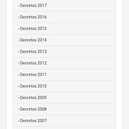
Decretos 2017
Decretos 2016
Decretos 2015
Decretos 2014
Decretos 2013
Decretos 2012
Decretos 2011
Decretos 2010
Decretos 2009
Decretos 2008
Decretos 2007