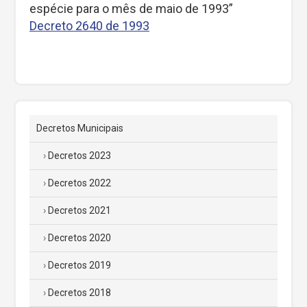
espécie para o mês de maio de 1993”
Decreto 2640 de 1993
Decretos Municipais
Decretos 2023
Decretos 2022
Decretos 2021
Decretos 2020
Decretos 2019
Decretos 2018