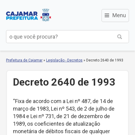
≡
Menu
Prefeitura de Cajamar
»
Legislação - Decretos
»
Decreto 2640 de 1993
Decreto 2640 de 1993
“Fixa de acordo com a Lei nº 487, de 14 de
março de 1983, Lei nº 543, de 2 de julho de
1984 e Lei nº 731, de 21 de dezembro de
1989, os coeficientes de atualização
monetária de débitos fiscais de qualquer