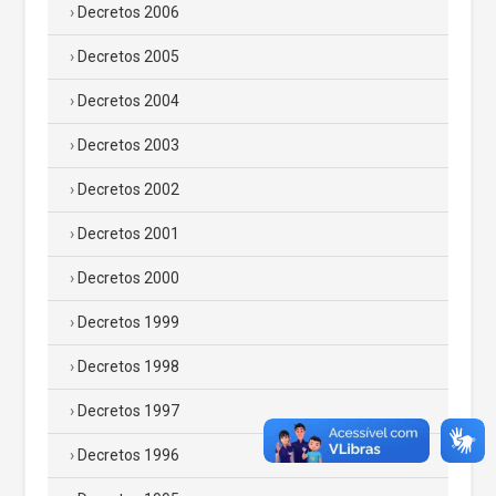
Decretos 2006
Decretos 2005
Decretos 2004
Decretos 2003
Decretos 2002
Decretos 2001
Decretos 2000
Decretos 1999
Decretos 1998
Decretos 1997
Decretos 1996