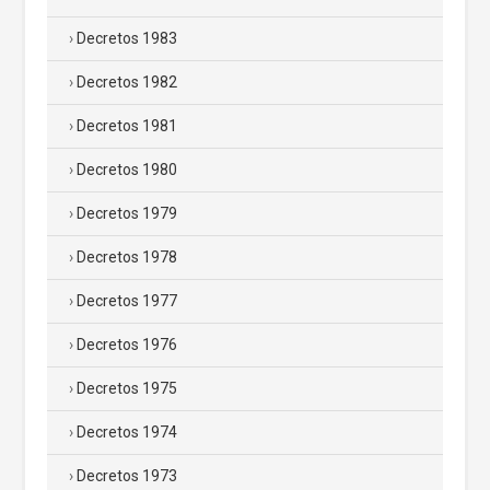
Decretos 1983
Decretos 1982
Decretos 1981
Decretos 1980
Decretos 1979
Decretos 1978
Decretos 1977
Decretos 1976
Decretos 1975
Decretos 1974
Decretos 1973