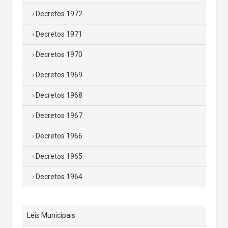
Decretos 1972
Decretos 1971
Decretos 1970
Decretos 1969
Decretos 1968
Decretos 1967
Decretos 1966
Decretos 1965
Decretos 1964
Leis Municipais