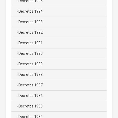
Decretos 1995
Decretos 1994
Decretos 1993
Decretos 1992
Decretos 1991
Decretos 1990
Decretos 1989
Decretos 1988
Decretos 1987
Decretos 1986
Decretos 1985
Decretos 1984