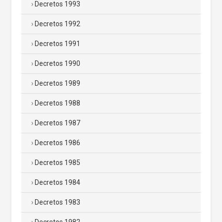
Decretos 1993
Decretos 1992
Decretos 1991
Decretos 1990
Decretos 1989
Decretos 1988
Decretos 1987
Decretos 1986
Decretos 1985
Decretos 1984
Decretos 1983