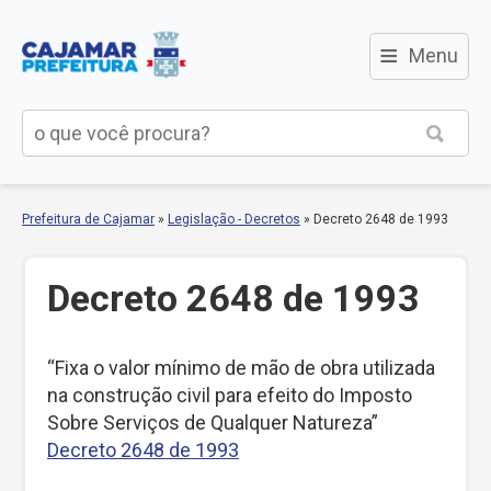
≡
Menu
Prefeitura de Cajamar
»
Legislação - Decretos
»
Decreto 2648 de 1993
Decreto 2648 de 1993
“Fixa o valor mínimo de mão de obra utilizada
na construção civil para efeito do Imposto
Sobre Serviços de Qualquer Natureza”
Decreto 2648 de 1993