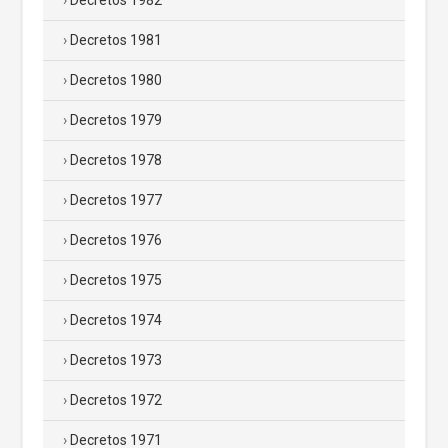
Decretos 1982
Decretos 1981
Decretos 1980
Decretos 1979
Decretos 1978
Decretos 1977
Decretos 1976
Decretos 1975
Decretos 1974
Decretos 1973
Decretos 1972
Decretos 1971