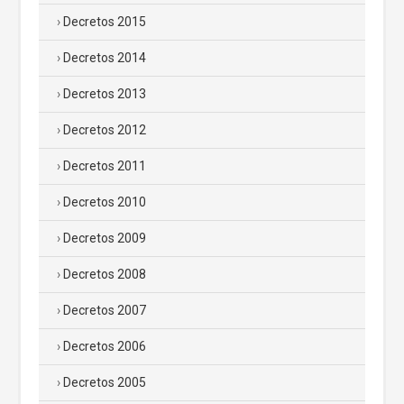
Decretos 2015
Decretos 2014
Decretos 2013
Decretos 2012
Decretos 2011
Decretos 2010
Decretos 2009
Decretos 2008
Decretos 2007
Decretos 2006
Decretos 2005