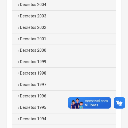
Decretos 2004
Decretos 2003
Decretos 2002
Decretos 2001
Decretos 2000
Decretos 1999
Decretos 1998
Decretos 1997
Decretos 1996
Decretos 1995
Decretos 1994