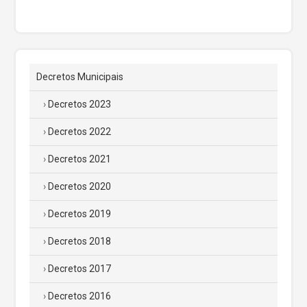
Decretos Municipais
Decretos 2023
Decretos 2022
Decretos 2021
Decretos 2020
Decretos 2019
Decretos 2018
Decretos 2017
Decretos 2016