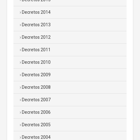
Decretos 2014
Decretos 2013
Decretos 2012
Decretos 2011
Decretos 2010
Decretos 2009
Decretos 2008
Decretos 2007
Decretos 2006
Decretos 2005
Decretos 2004