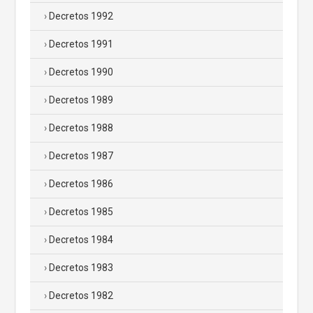
Decretos 1992
Decretos 1991
Decretos 1990
Decretos 1989
Decretos 1988
Decretos 1987
Decretos 1986
Decretos 1985
Decretos 1984
Decretos 1983
Decretos 1982