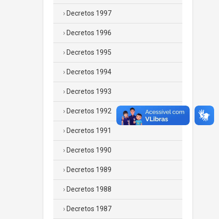
Decretos 1997
Decretos 1996
Decretos 1995
Decretos 1994
Decretos 1993
Decretos 1992
Decretos 1991
Decretos 1990
Decretos 1989
Decretos 1988
Decretos 1987