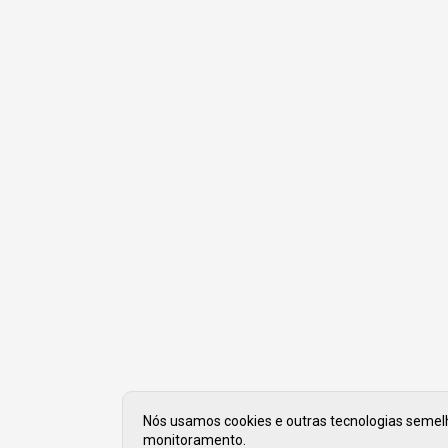
Nós usamos cookies e outras tecnologias semelha
monitoramento.