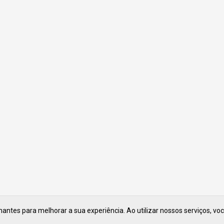
ntes para melhorar a sua experiência. Ao utilizar nossos serviços, vo