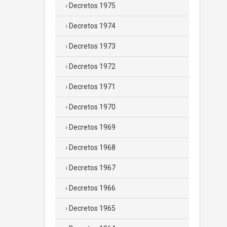
Decretos 1975
Decretos 1974
Decretos 1973
Decretos 1972
Decretos 1971
Decretos 1970
Decretos 1969
Decretos 1968
Decretos 1967
Decretos 1966
Decretos 1965