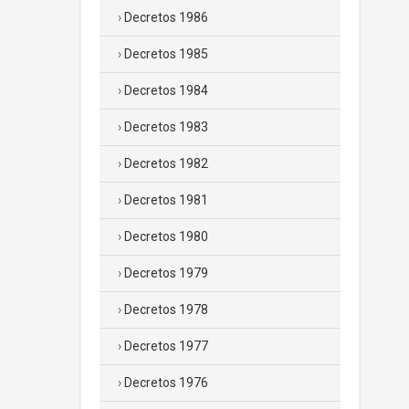
Decretos 1986
Decretos 1985
Decretos 1984
Decretos 1983
Decretos 1982
Decretos 1981
Decretos 1980
Decretos 1979
Decretos 1978
Decretos 1977
Decretos 1976