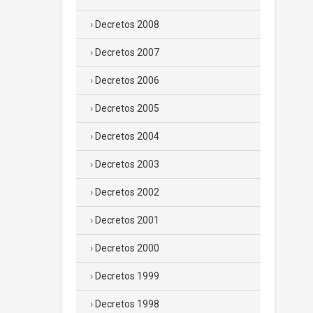
Decretos 2008
Decretos 2007
Decretos 2006
Decretos 2005
Decretos 2004
Decretos 2003
Decretos 2002
Decretos 2001
Decretos 2000
Decretos 1999
Decretos 1998