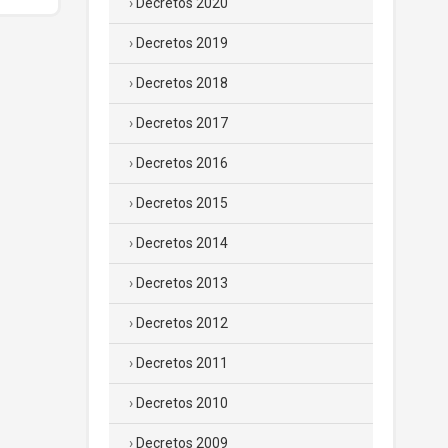
Decretos 2020
Decretos 2019
Decretos 2018
Decretos 2017
Decretos 2016
Decretos 2015
Decretos 2014
Decretos 2013
Decretos 2012
Decretos 2011
Decretos 2010
Decretos 2009