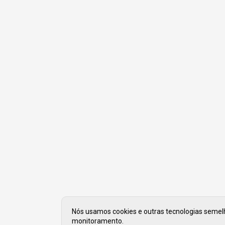
Nós usamos cookies e outras tecnologias semelha
monitoramento.