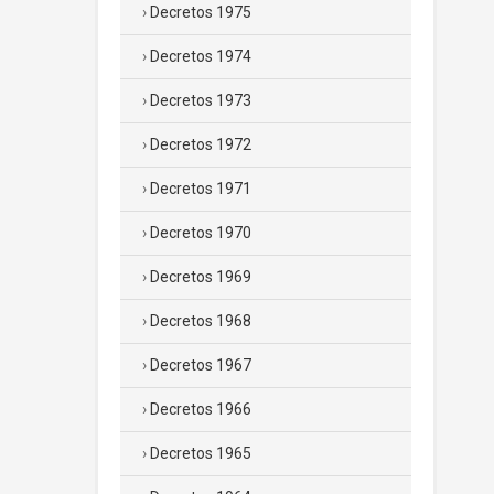
Decretos 1975
Decretos 1974
Decretos 1973
Decretos 1972
Decretos 1971
Decretos 1970
Decretos 1969
Decretos 1968
Decretos 1967
Decretos 1966
Decretos 1965