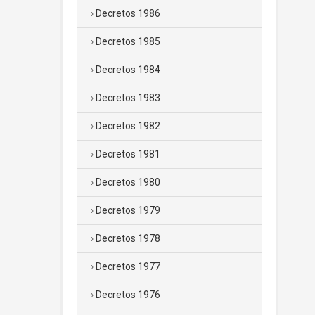
Decretos 1986
Decretos 1985
Decretos 1984
Decretos 1983
Decretos 1982
Decretos 1981
Decretos 1980
Decretos 1979
Decretos 1978
Decretos 1977
Decretos 1976