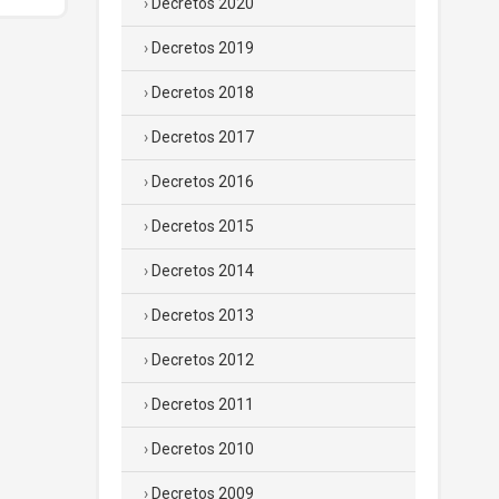
Decretos 2020
Decretos 2019
Decretos 2018
Decretos 2017
Decretos 2016
Decretos 2015
Decretos 2014
Decretos 2013
Decretos 2012
Decretos 2011
Decretos 2010
Decretos 2009