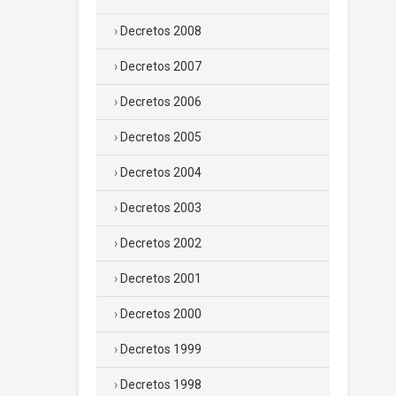
Decretos 2008
Decretos 2007
Decretos 2006
Decretos 2005
Decretos 2004
Decretos 2003
Decretos 2002
Decretos 2001
Decretos 2000
Decretos 1999
Decretos 1998