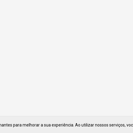
ntes para melhorar a sua experiência. Ao utilizar nossos serviços, vo