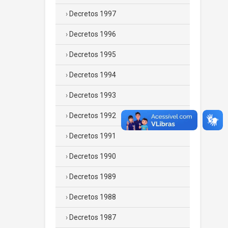
Decretos 1997
Decretos 1996
Decretos 1995
Decretos 1994
Decretos 1993
Decretos 1992
Decretos 1991
Decretos 1990
Decretos 1989
Decretos 1988
Decretos 1987