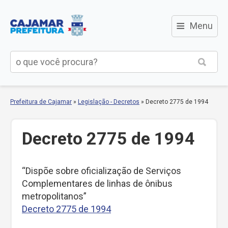
≡
Menu
Prefeitura de Cajamar
»
Legislação - Decretos
»
Decreto 2775 de 1994
Decreto 2775 de 1994
“Dispõe sobre oficialização de Serviços
Complementares de linhas de ônibus
metropolitanos”
Decreto 2775 de 1994