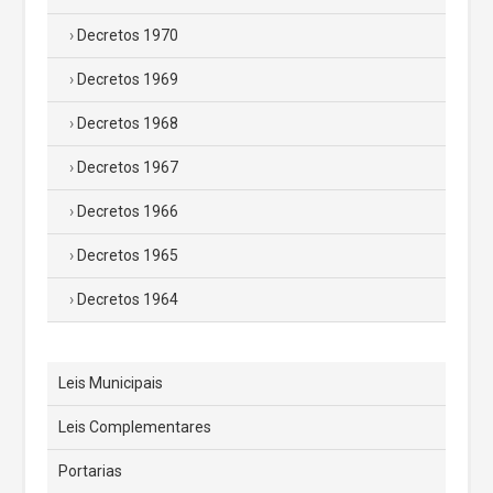
Decretos 1970
Decretos 1969
Decretos 1968
Decretos 1967
Decretos 1966
Decretos 1965
Decretos 1964
Leis Municipais
Leis Complementares
Portarias