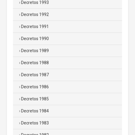
Decretos 1993
Decretos 1992
Decretos 1991
Decretos 1990
Decretos 1989
Decretos 1988
Decretos 1987
Decretos 1986
Decretos 1985
Decretos 1984
Decretos 1983