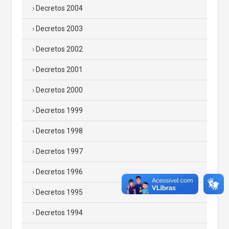
Decretos 2004
Decretos 2003
Decretos 2002
Decretos 2001
Decretos 2000
Decretos 1999
Decretos 1998
Decretos 1997
Decretos 1996
Decretos 1995
Decretos 1994