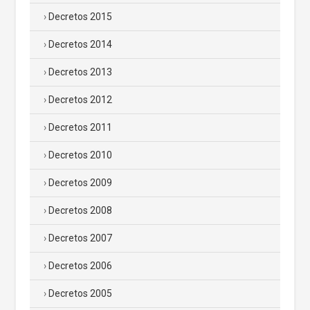
Decretos 2015
Decretos 2014
Decretos 2013
Decretos 2012
Decretos 2011
Decretos 2010
Decretos 2009
Decretos 2008
Decretos 2007
Decretos 2006
Decretos 2005