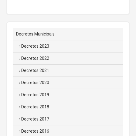
Decretos Municipais
Decretos 2023
Decretos 2022
Decretos 2021
Decretos 2020
Decretos 2019
Decretos 2018
Decretos 2017
Decretos 2016