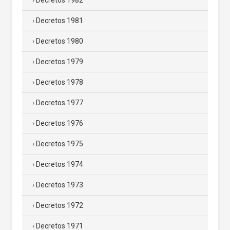
Decretos 1982
Decretos 1981
Decretos 1980
Decretos 1979
Decretos 1978
Decretos 1977
Decretos 1976
Decretos 1975
Decretos 1974
Decretos 1973
Decretos 1972
Decretos 1971