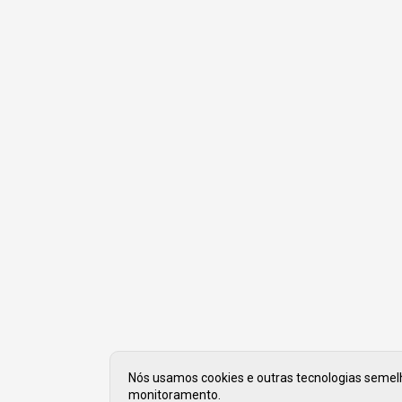
Nós usamos cookies e outras tecnologias semelha
monitoramento.