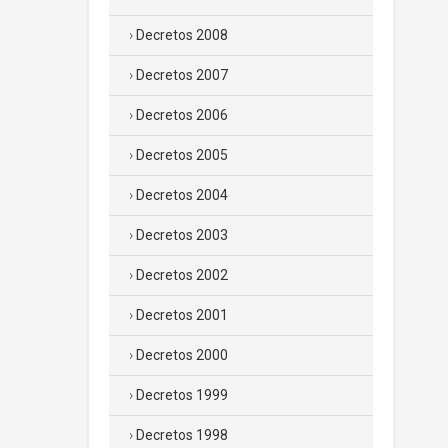
Decretos 2008
Decretos 2007
Decretos 2006
Decretos 2005
Decretos 2004
Decretos 2003
Decretos 2002
Decretos 2001
Decretos 2000
Decretos 1999
Decretos 1998