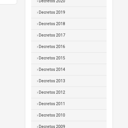
Decretos 2020
Decretos 2019
Decretos 2018
Decretos 2017
Decretos 2016
Decretos 2015
Decretos 2014
Decretos 2013
Decretos 2012
Decretos 2011
Decretos 2010
Decretos 2009