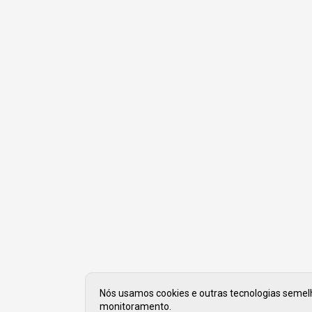
Nós usamos cookies e outras tecnologias semelha
monitoramento.