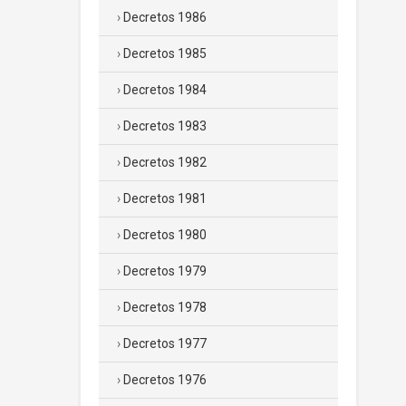
Decretos 1986
Decretos 1985
Decretos 1984
Decretos 1983
Decretos 1982
Decretos 1981
Decretos 1980
Decretos 1979
Decretos 1978
Decretos 1977
Decretos 1976