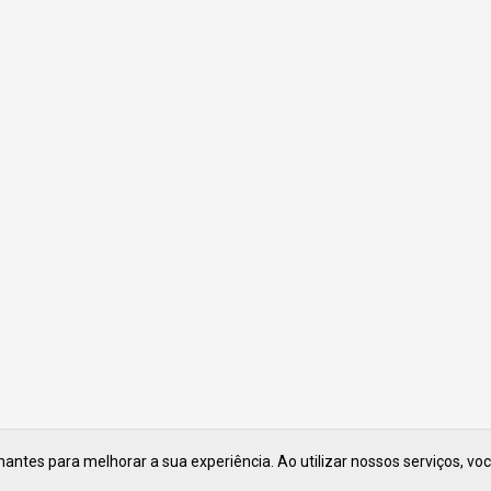
ntes para melhorar a sua experiência. Ao utilizar nossos serviços, vo