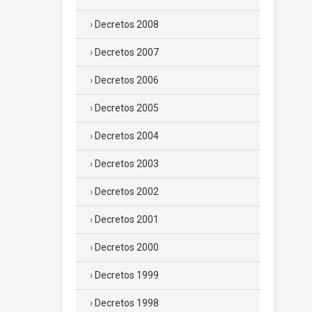
Decretos 2008
Decretos 2007
Decretos 2006
Decretos 2005
Decretos 2004
Decretos 2003
Decretos 2002
Decretos 2001
Decretos 2000
Decretos 1999
Decretos 1998