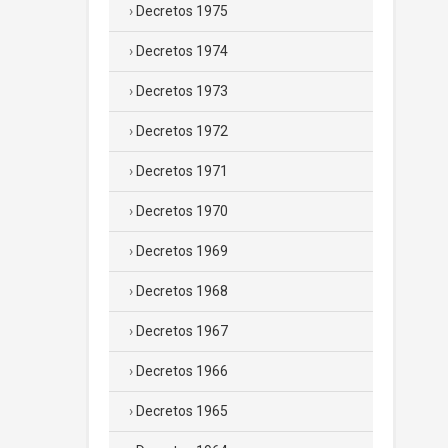
Decretos 1975
Decretos 1974
Decretos 1973
Decretos 1972
Decretos 1971
Decretos 1970
Decretos 1969
Decretos 1968
Decretos 1967
Decretos 1966
Decretos 1965