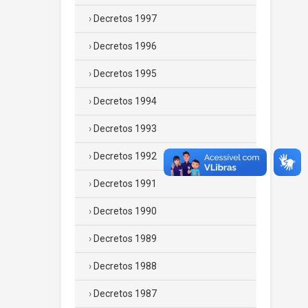
Decretos 1997
Decretos 1996
Decretos 1995
Decretos 1994
Decretos 1993
Decretos 1992
Decretos 1991
Decretos 1990
Decretos 1989
Decretos 1988
Decretos 1987