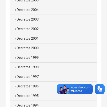
Decretos 2005
Decretos 2004
Decretos 2003
Decretos 2002
Decretos 2001
Decretos 2000
Decretos 1999
Decretos 1998
Decretos 1997
Decretos 1996
Decretos 1995
Decretos 1994