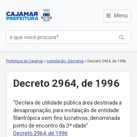
≡
Menu
Prefeitura de Cajamar
»
Legislação - Decretos
»
Decreto 2964, de 1996
Decreto 2964, de 1996
“Declara de utilidade pública área destinada a
desapropriação, para instalação de entidade
filantrópica sem fins lucrativos, denominada
ponto de encontro da 3ª idade”
Decreto 2964, de 1996