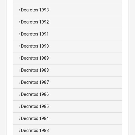
Decretos 1993
Decretos 1992
Decretos 1991
Decretos 1990
Decretos 1989
Decretos 1988
Decretos 1987
Decretos 1986
Decretos 1985
Decretos 1984
Decretos 1983