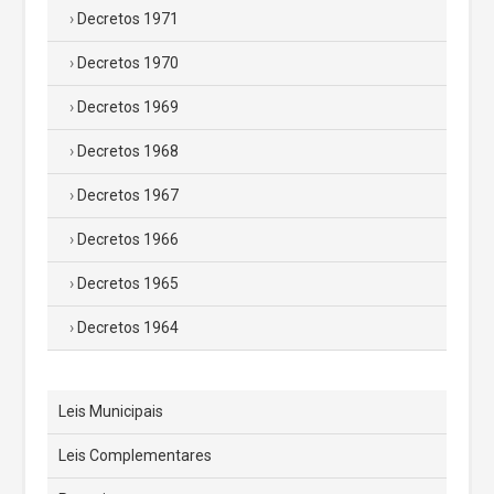
Decretos 1971
Decretos 1970
Decretos 1969
Decretos 1968
Decretos 1967
Decretos 1966
Decretos 1965
Decretos 1964
Leis Municipais
Leis Complementares