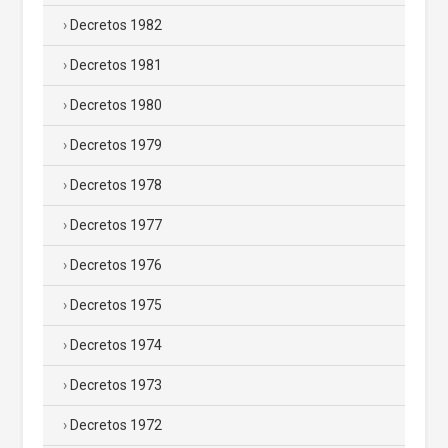
Decretos 1982
Decretos 1981
Decretos 1980
Decretos 1979
Decretos 1978
Decretos 1977
Decretos 1976
Decretos 1975
Decretos 1974
Decretos 1973
Decretos 1972