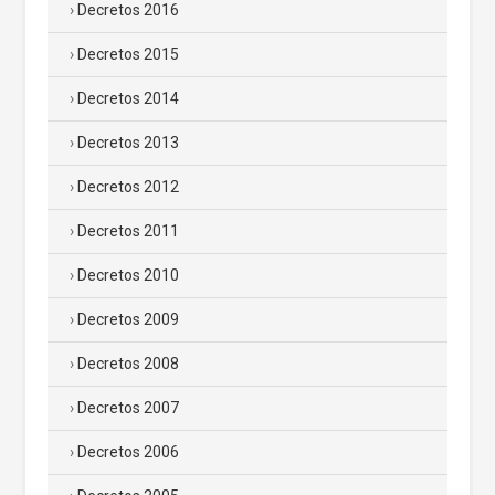
Decretos 2016
Decretos 2015
Decretos 2014
Decretos 2013
Decretos 2012
Decretos 2011
Decretos 2010
Decretos 2009
Decretos 2008
Decretos 2007
Decretos 2006