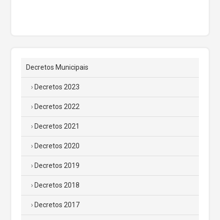
Decretos Municipais
Decretos 2023
Decretos 2022
Decretos 2021
Decretos 2020
Decretos 2019
Decretos 2018
Decretos 2017