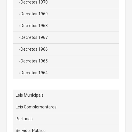
Decretos 1970
Decretos 1969
Decretos 1968
Decretos 1967
Decretos 1966
Decretos 1965
Decretos 1964
Leis Municipais
Leis Complementares
Portarias
Servidor Público