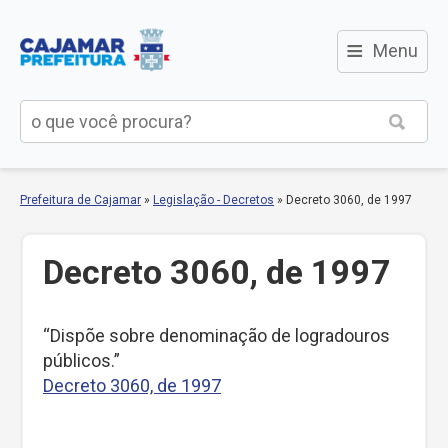
≡
Menu
Prefeitura de Cajamar
»
Legislação - Decretos
»
Decreto 3060, de 1997
Decreto 3060, de 1997
“Dispõe sobre denominação de logradouros
públicos.”
Decreto 3060, de 1997