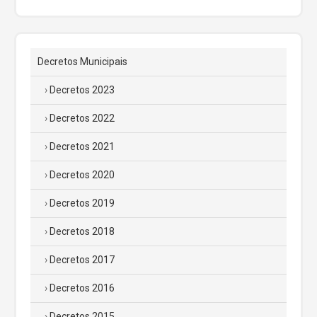
Decretos Municipais
Decretos 2023
Decretos 2022
Decretos 2021
Decretos 2020
Decretos 2019
Decretos 2018
Decretos 2017
Decretos 2016
Decretos 2015