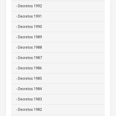
Decretos 1992
Decretos 1991
Decretos 1990
Decretos 1989
Decretos 1988
Decretos 1987
Decretos 1986
Decretos 1985
Decretos 1984
Decretos 1983
Decretos 1982