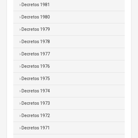
Decretos 1981
Decretos 1980
Decretos 1979
Decretos 1978
Decretos 1977
Decretos 1976
Decretos 1975
Decretos 1974
Decretos 1973
Decretos 1972
Decretos 1971