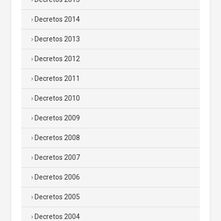
Decretos 2014
Decretos 2013
Decretos 2012
Decretos 2011
Decretos 2010
Decretos 2009
Decretos 2008
Decretos 2007
Decretos 2006
Decretos 2005
Decretos 2004