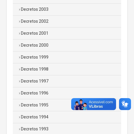
Decretos 2003
Decretos 2002
Decretos 2001
Decretos 2000
Decretos 1999
Decretos 1998
Decretos 1997
Decretos 1996
Decretos 1995
Decretos 1994
Decretos 1993