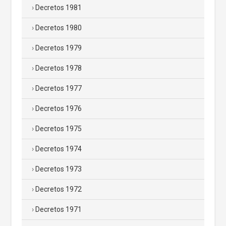
Decretos 1981
Decretos 1980
Decretos 1979
Decretos 1978
Decretos 1977
Decretos 1976
Decretos 1975
Decretos 1974
Decretos 1973
Decretos 1972
Decretos 1971