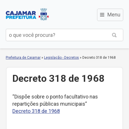
≡
Menu
Prefeitura de Cajamar
»
Legislação - Decretos
»
Decreto 318 de 1968
Decreto 318 de 1968
“Dispõe sobre o ponto facultativo nas
repartições públicas municipais”
Decreto 318 de 1968