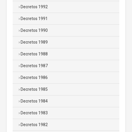
Decretos 1992
Decretos 1991
Decretos 1990
Decretos 1989
Decretos 1988
Decretos 1987
Decretos 1986
Decretos 1985
Decretos 1984
Decretos 1983
Decretos 1982