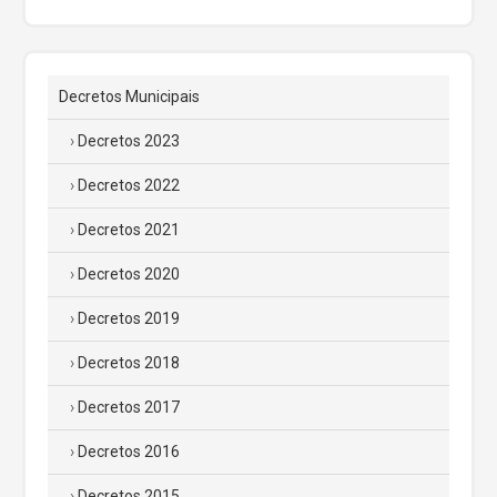
Decretos Municipais
Decretos 2023
Decretos 2022
Decretos 2021
Decretos 2020
Decretos 2019
Decretos 2018
Decretos 2017
Decretos 2016
Decretos 2015