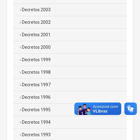
Decretos 2003
Decretos 2002
Decretos 2001
Decretos 2000
Decretos 1999
Decretos 1998
Decretos 1997
Decretos 1996
Decretos 1995
Decretos 1994
Decretos 1993