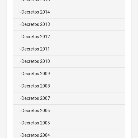
Decretos 2014
Decretos 2013
Decretos 2012
Decretos 2011
Decretos 2010
Decretos 2009
Decretos 2008
Decretos 2007
Decretos 2006
Decretos 2005
Decretos 2004