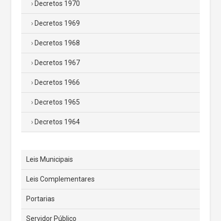
Decretos 1970
Decretos 1969
Decretos 1968
Decretos 1967
Decretos 1966
Decretos 1965
Decretos 1964
Leis Municipais
Leis Complementares
Portarias
Servidor Público