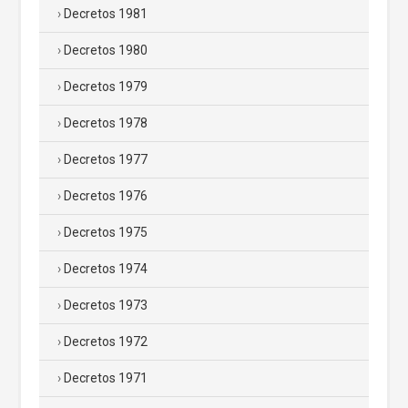
Decretos 1981
Decretos 1980
Decretos 1979
Decretos 1978
Decretos 1977
Decretos 1976
Decretos 1975
Decretos 1974
Decretos 1973
Decretos 1972
Decretos 1971