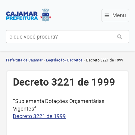
≡
Menu
Prefeitura de Cajamar
»
Legislação - Decretos
»
Decreto 3221 de 1999
Decreto 3221 de 1999
“Suplementa Dotações Orçamentárias
Vigentes”
Decreto 3221 de 1999