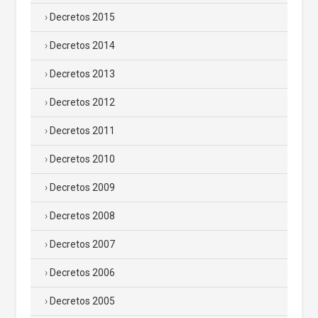
Decretos 2015
Decretos 2014
Decretos 2013
Decretos 2012
Decretos 2011
Decretos 2010
Decretos 2009
Decretos 2008
Decretos 2007
Decretos 2006
Decretos 2005