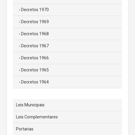
Decretos 1970
Decretos 1969
Decretos 1968
Decretos 1967
Decretos 1966
Decretos 1965
Decretos 1964
Leis Municipais
Leis Complementares
Portarias