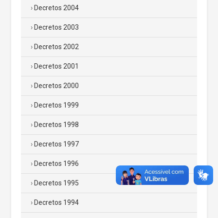
Decretos 2004
Decretos 2003
Decretos 2002
Decretos 2001
Decretos 2000
Decretos 1999
Decretos 1998
Decretos 1997
Decretos 1996
Decretos 1995
Decretos 1994