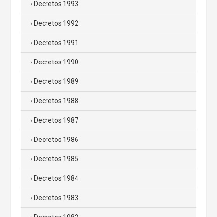
Decretos 1993
Decretos 1992
Decretos 1991
Decretos 1990
Decretos 1989
Decretos 1988
Decretos 1987
Decretos 1986
Decretos 1985
Decretos 1984
Decretos 1983