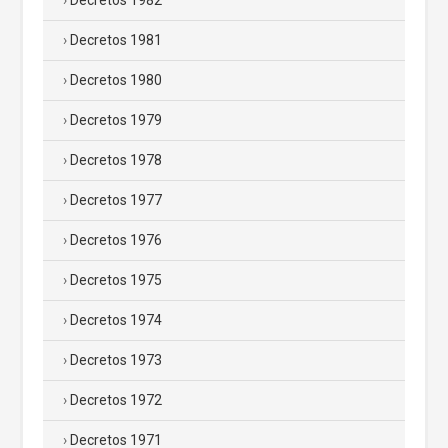
Decretos 1982
Decretos 1981
Decretos 1980
Decretos 1979
Decretos 1978
Decretos 1977
Decretos 1976
Decretos 1975
Decretos 1974
Decretos 1973
Decretos 1972
Decretos 1971