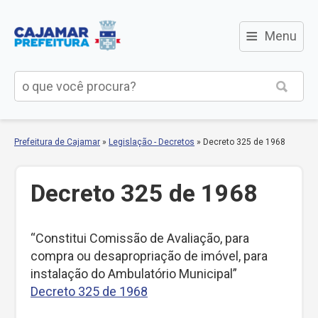
≡
Menu
Prefeitura de Cajamar
»
Legislação - Decretos
»
Decreto 325 de 1968
Decreto 325 de 1968
“Constitui Comissão de Avaliação, para
compra ou desapropriação de imóvel, para
instalação do Ambulatório Municipal”
Decreto 325 de 1968