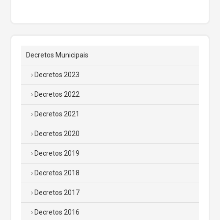
Decretos Municipais
Decretos 2023
Decretos 2022
Decretos 2021
Decretos 2020
Decretos 2019
Decretos 2018
Decretos 2017
Decretos 2016