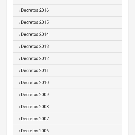
Decretos 2016
Decretos 2015
Decretos 2014
Decretos 2013
Decretos 2012
Decretos 2011
Decretos 2010
Decretos 2009
Decretos 2008
Decretos 2007
Decretos 2006