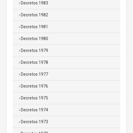
Decretos 1983
Decretos 1982
Decretos 1981
Decretos 1980
Decretos 1979
Decretos 1978
Decretos 1977
Decretos 1976
Decretos 1975
Decretos 1974
Decretos 1973