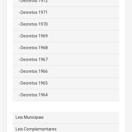
Decretos 1972
Decretos 1971
Decretos 1970
Decretos 1969
Decretos 1968
Decretos 1967
Decretos 1966
Decretos 1965
Decretos 1964
Leis Municipais
Leis Complementares