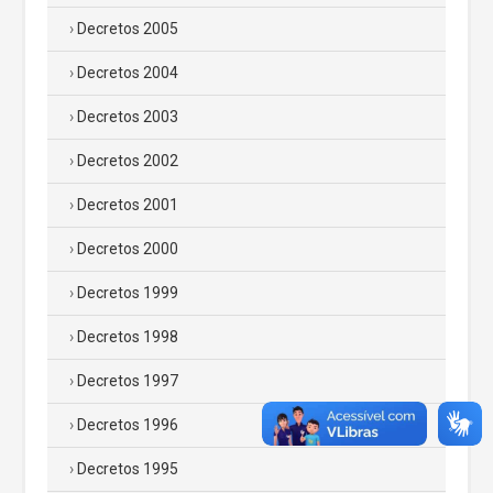
Decretos 2005
Decretos 2004
Decretos 2003
Decretos 2002
Decretos 2001
Decretos 2000
Decretos 1999
Decretos 1998
Decretos 1997
Decretos 1996
Decretos 1995