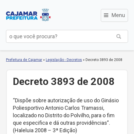
≡
Menu
Prefeitura de Cajamar
»
Legislação - Decretos
»
Decreto 3893 de 2008
Decreto 3893 de 2008
“Dispõe sobre autorização de uso do Ginásio
Poliesportivo Antonio Carlos Tramassi,
localizado no Distrito do Polvilho, para o fim
que especifica e dá outras providências”.
(Haleluia 2008 – 3ª Edição)