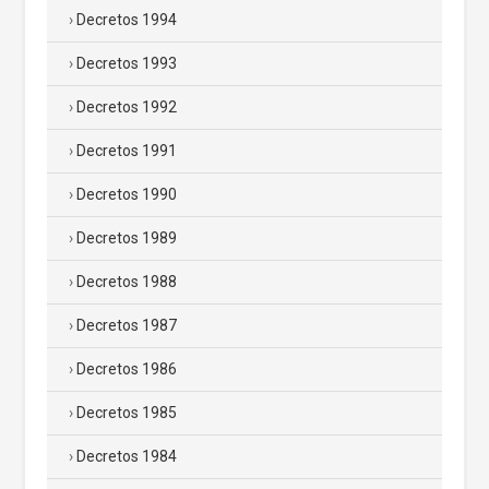
Decretos 1994
Decretos 1993
Decretos 1992
Decretos 1991
Decretos 1990
Decretos 1989
Decretos 1988
Decretos 1987
Decretos 1986
Decretos 1985
Decretos 1984