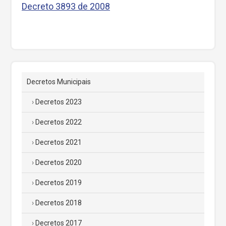
Decreto 3893 de 2008
Decretos Municipais
Decretos 2023
Decretos 2022
Decretos 2021
Decretos 2020
Decretos 2019
Decretos 2018
Decretos 2017