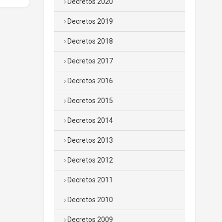
Decretos 2020
Decretos 2019
Decretos 2018
Decretos 2017
Decretos 2016
Decretos 2015
Decretos 2014
Decretos 2013
Decretos 2012
Decretos 2011
Decretos 2010
Decretos 2009