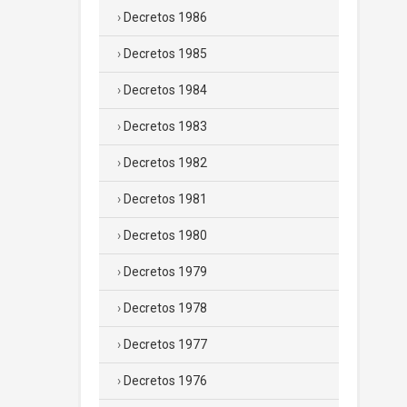
Decretos 1986
Decretos 1985
Decretos 1984
Decretos 1983
Decretos 1982
Decretos 1981
Decretos 1980
Decretos 1979
Decretos 1978
Decretos 1977
Decretos 1976