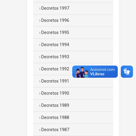
Decretos 1997
Decretos 1996
Decretos 1995
Decretos 1994
Decretos 1993
Decretos 1992
Decretos 1991
Decretos 1990
Decretos 1989
Decretos 1988
Decretos 1987