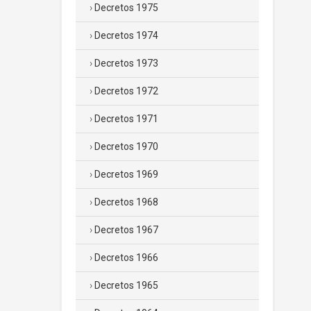
Decretos 1975
Decretos 1974
Decretos 1973
Decretos 1972
Decretos 1971
Decretos 1970
Decretos 1969
Decretos 1968
Decretos 1967
Decretos 1966
Decretos 1965