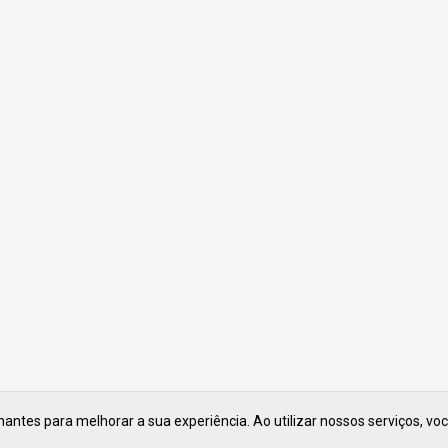
ntes para melhorar a sua experiência. Ao utilizar nossos serviços, vo