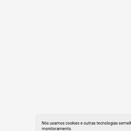
Nós usamos cookies e outras tecnologias semelha
monitoramento.