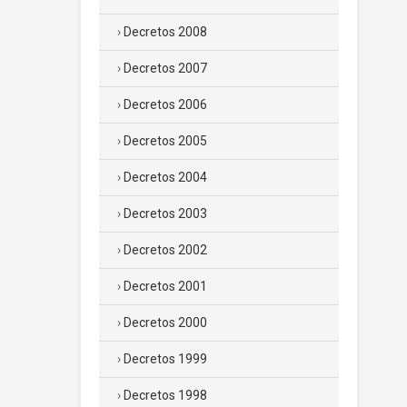
Decretos 2008
Decretos 2007
Decretos 2006
Decretos 2005
Decretos 2004
Decretos 2003
Decretos 2002
Decretos 2001
Decretos 2000
Decretos 1999
Decretos 1998