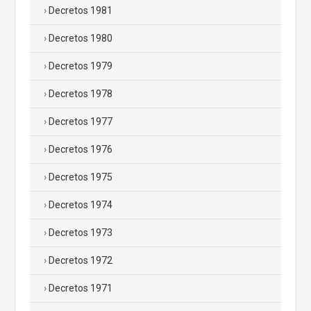
Decretos 1981
Decretos 1980
Decretos 1979
Decretos 1978
Decretos 1977
Decretos 1976
Decretos 1975
Decretos 1974
Decretos 1973
Decretos 1972
Decretos 1971