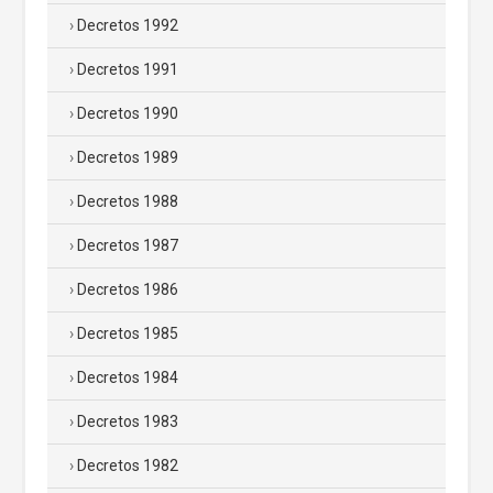
Decretos 1992
Decretos 1991
Decretos 1990
Decretos 1989
Decretos 1988
Decretos 1987
Decretos 1986
Decretos 1985
Decretos 1984
Decretos 1983
Decretos 1982