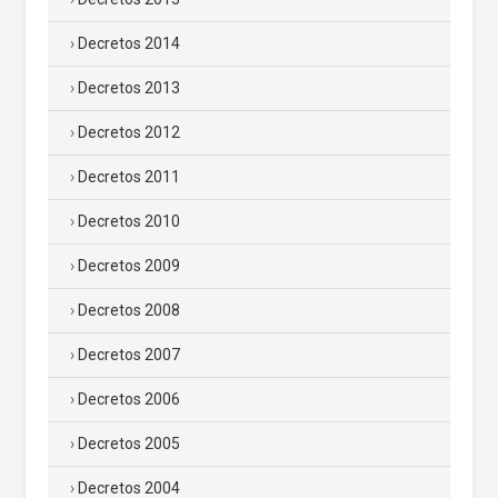
Decretos 2014
Decretos 2013
Decretos 2012
Decretos 2011
Decretos 2010
Decretos 2009
Decretos 2008
Decretos 2007
Decretos 2006
Decretos 2005
Decretos 2004