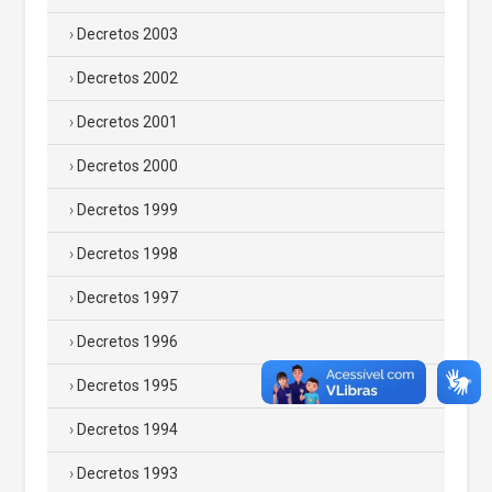
Decretos 2003
Decretos 2002
Decretos 2001
Decretos 2000
Decretos 1999
Decretos 1998
Decretos 1997
Decretos 1996
Decretos 1995
Decretos 1994
Decretos 1993