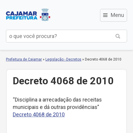
≡
Menu
Prefeitura de Cajamar
»
Legislação - Decretos
»
Decreto 4068 de 2010
Decreto 4068 de 2010
“Disciplina a arrecadação das receitas
municipais e dá outras providências”
Decreto 4068 de 2010