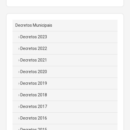
Decretos Municipais
Decretos 2023
Decretos 2022
Decretos 2021
Decretos 2020
Decretos 2019
Decretos 2018
Decretos 2017
Decretos 2016
Decretos 2015