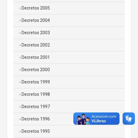
Decretos 2005
Decretos 2004
Decretos 2003
Decretos 2002
Decretos 2001
Decretos 2000
Decretos 1999
Decretos 1998
Decretos 1997
Decretos 1996
Decretos 1995