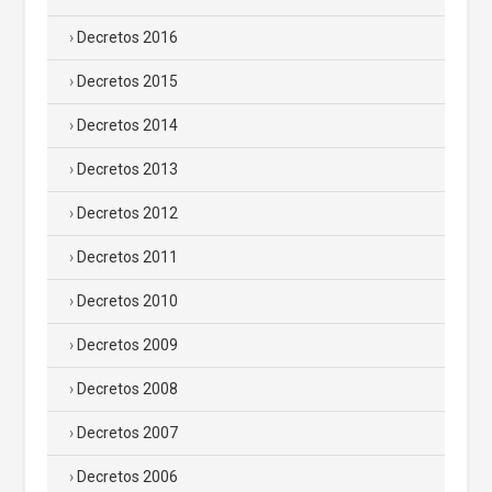
Decretos 2016
Decretos 2015
Decretos 2014
Decretos 2013
Decretos 2012
Decretos 2011
Decretos 2010
Decretos 2009
Decretos 2008
Decretos 2007
Decretos 2006