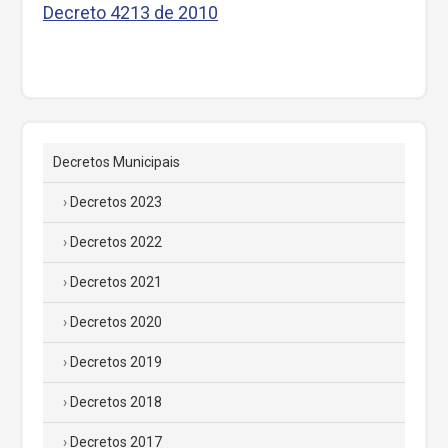
Decreto 4213 de 2010
Decretos Municipais
Decretos 2023
Decretos 2022
Decretos 2021
Decretos 2020
Decretos 2019
Decretos 2018
Decretos 2017