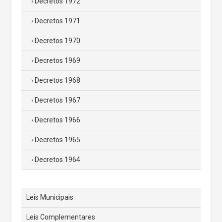
Decretos 1972
Decretos 1971
Decretos 1970
Decretos 1969
Decretos 1968
Decretos 1967
Decretos 1966
Decretos 1965
Decretos 1964
Leis Municipais
Leis Complementares