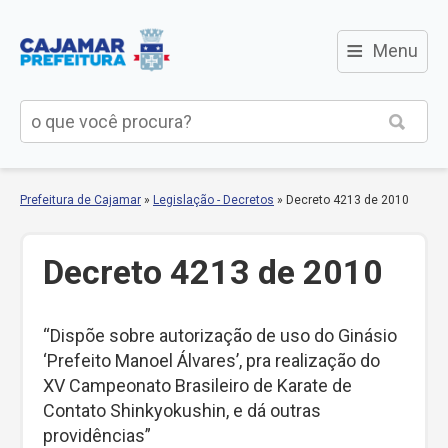
≡
Menu
Prefeitura de Cajamar
»
Legislação - Decretos
»
Decreto 4213 de 2010
Decreto 4213 de 2010
“Dispõe sobre autorização de uso do Ginásio
‘Prefeito Manoel Álvares’, pra realização do
XV Campeonato Brasileiro de Karate de
Contato Shinkyokushin, e dá outras
providências”