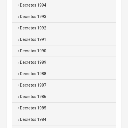
Decretos 1994
Decretos 1993
Decretos 1992
Decretos 1991
Decretos 1990
Decretos 1989
Decretos 1988
Decretos 1987
Decretos 1986
Decretos 1985
Decretos 1984