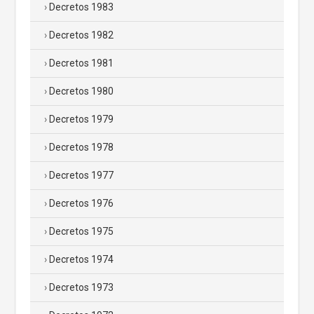
Decretos 1983
Decretos 1982
Decretos 1981
Decretos 1980
Decretos 1979
Decretos 1978
Decretos 1977
Decretos 1976
Decretos 1975
Decretos 1974
Decretos 1973