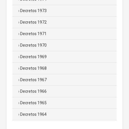
Decretos 1973
Decretos 1972
Decretos 1971
Decretos 1970
Decretos 1969
Decretos 1968
Decretos 1967
Decretos 1966
Decretos 1965
Decretos 1964