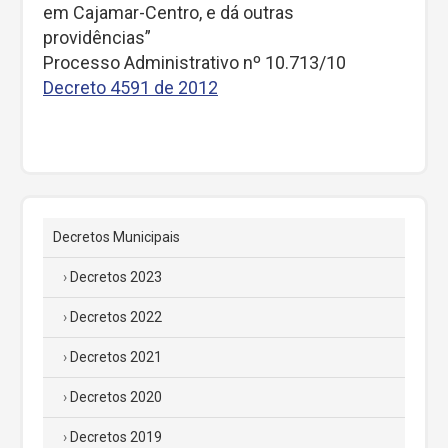
em Cajamar-Centro, e dá outras
providências”
Processo Administrativo nº 10.713/10
Decreto 4591 de 2012
Decretos Municipais
Decretos 2023
Decretos 2022
Decretos 2021
Decretos 2020
Decretos 2019