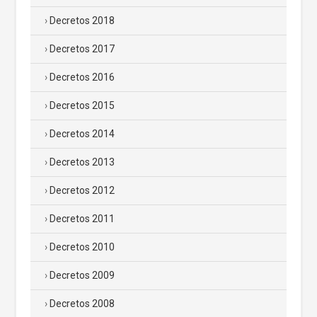
Decretos 2018
Decretos 2017
Decretos 2016
Decretos 2015
Decretos 2014
Decretos 2013
Decretos 2012
Decretos 2011
Decretos 2010
Decretos 2009
Decretos 2008