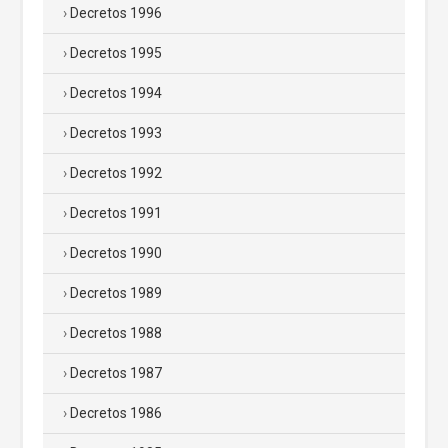
Decretos 1996
Decretos 1995
Decretos 1994
Decretos 1993
Decretos 1992
Decretos 1991
Decretos 1990
Decretos 1989
Decretos 1988
Decretos 1987
Decretos 1986