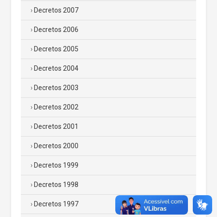
Decretos 2007
Decretos 2006
Decretos 2005
Decretos 2004
Decretos 2003
Decretos 2002
Decretos 2001
Decretos 2000
Decretos 1999
Decretos 1998
Decretos 1997