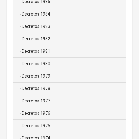
Decretos 1985
Decretos 1984
Decretos 1983
Decretos 1982
Decretos 1981
Decretos 1980
Decretos 1979
Decretos 1978
Decretos 1977
Decretos 1976
Decretos 1975
Decretos 1974