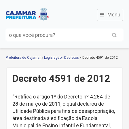
≡
Menu
Prefeitura de Cajamar
»
Legislação - Decretos
»
Decreto 4591 de 2012
Decreto 4591 de 2012
“Retifica o artigo 1º do Decreto nº 4.284, de
28 de março de 2011, o qual declarou de
Utilidade Pública para fins de desapropriação,
área destinada à edificação da Escola
Municipal de Ensino Infantil e Fundamental,