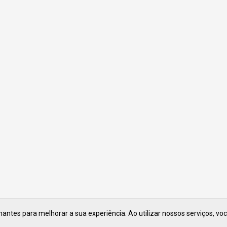
ntes para melhorar a sua experiência. Ao utilizar nossos serviços, vo