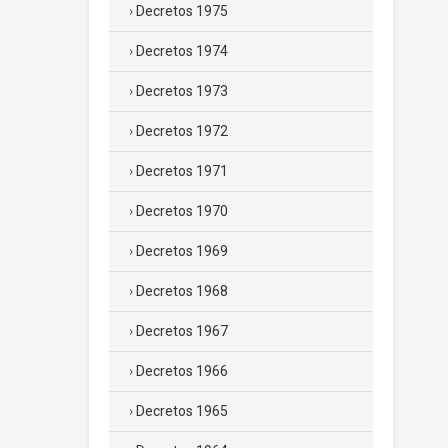
Decretos 1975
Decretos 1974
Decretos 1973
Decretos 1972
Decretos 1971
Decretos 1970
Decretos 1969
Decretos 1968
Decretos 1967
Decretos 1966
Decretos 1965