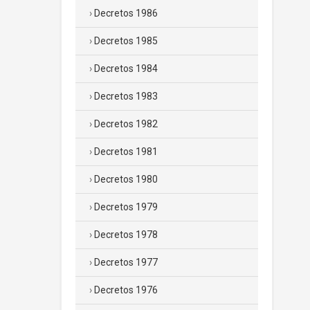
Decretos 1986
Decretos 1985
Decretos 1984
Decretos 1983
Decretos 1982
Decretos 1981
Decretos 1980
Decretos 1979
Decretos 1978
Decretos 1977
Decretos 1976