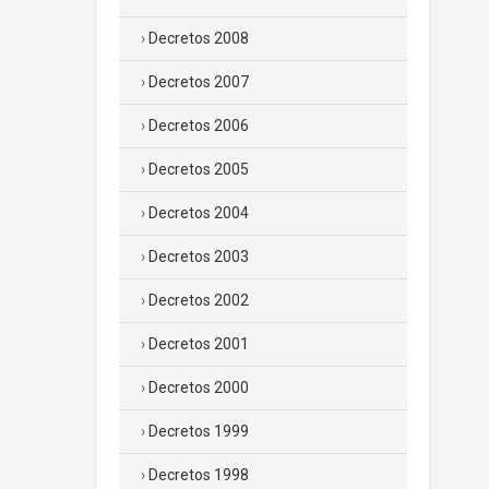
Decretos 2008
Decretos 2007
Decretos 2006
Decretos 2005
Decretos 2004
Decretos 2003
Decretos 2002
Decretos 2001
Decretos 2000
Decretos 1999
Decretos 1998