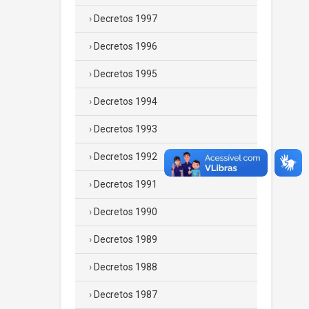
Decretos 1997
Decretos 1996
Decretos 1995
Decretos 1994
Decretos 1993
Decretos 1992
Decretos 1991
Decretos 1990
Decretos 1989
Decretos 1988
Decretos 1987