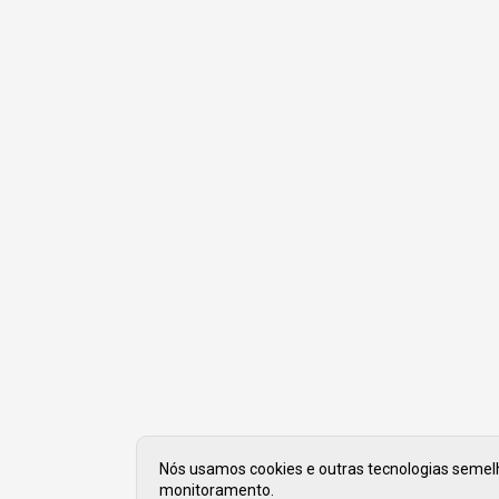
Nós usamos cookies e outras tecnologias semelha
monitoramento.