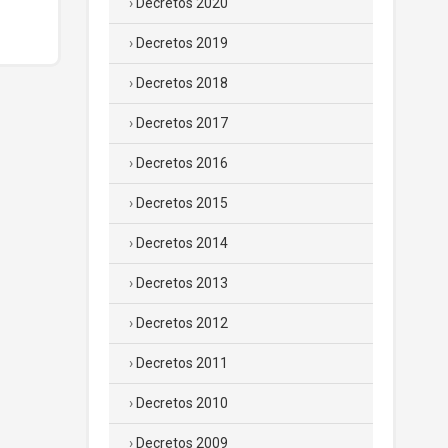
Decretos 2020
Decretos 2019
Decretos 2018
Decretos 2017
Decretos 2016
Decretos 2015
Decretos 2014
Decretos 2013
Decretos 2012
Decretos 2011
Decretos 2010
Decretos 2009