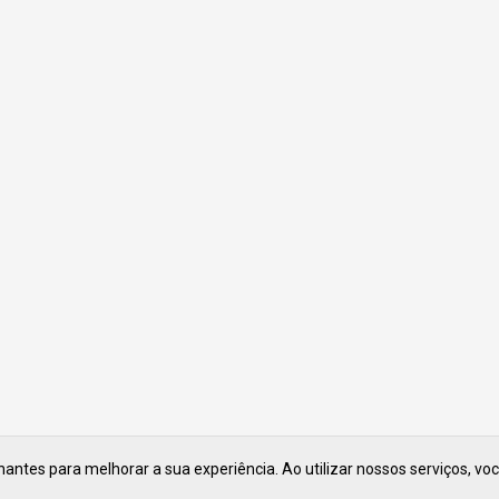
ntes para melhorar a sua experiência. Ao utilizar nossos serviços, vo