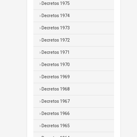
Decretos 1975
Decretos 1974
Decretos 1973
Decretos 1972
Decretos 1971
Decretos 1970
Decretos 1969
Decretos 1968
Decretos 1967
Decretos 1966
Decretos 1965