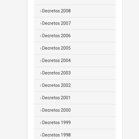
Decretos 2008
Decretos 2007
Decretos 2006
Decretos 2005
Decretos 2004
Decretos 2003
Decretos 2002
Decretos 2001
Decretos 2000
Decretos 1999
Decretos 1998