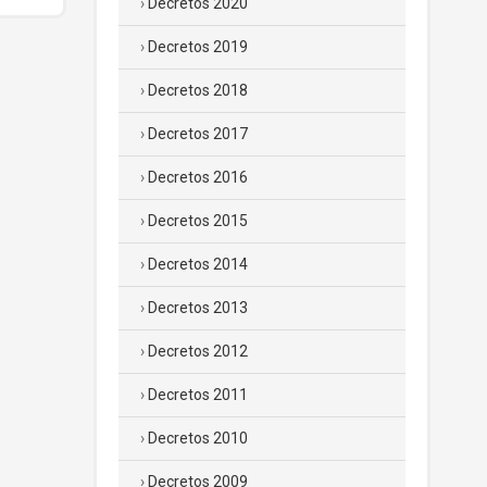
Decretos 2020
Decretos 2019
Decretos 2018
Decretos 2017
Decretos 2016
Decretos 2015
Decretos 2014
Decretos 2013
Decretos 2012
Decretos 2011
Decretos 2010
Decretos 2009