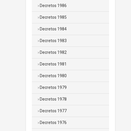
Decretos 1986
Decretos 1985
Decretos 1984
Decretos 1983
Decretos 1982
Decretos 1981
Decretos 1980
Decretos 1979
Decretos 1978
Decretos 1977
Decretos 1976