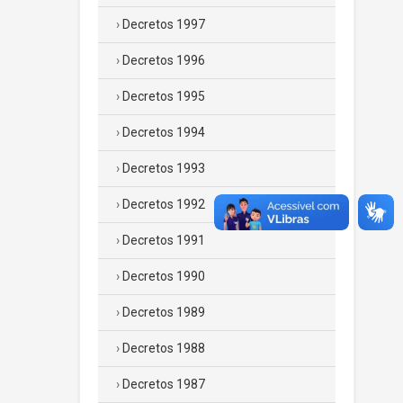
Decretos 1997
Decretos 1996
Decretos 1995
Decretos 1994
Decretos 1993
Decretos 1992
Decretos 1991
Decretos 1990
Decretos 1989
Decretos 1988
Decretos 1987