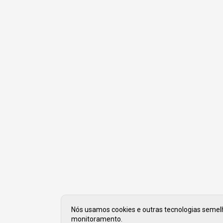
Nós usamos cookies e outras tecnologias semelha
monitoramento.